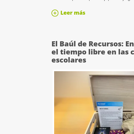
Leer más
El Baúl de Recursos: E
el tiempo libre en las 
escolares