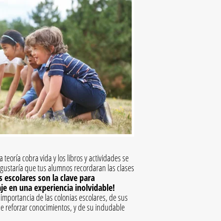
 teoría cobra vida y los libros y actividades se
 gustaría que tus alumnos recordaran las clases
s escolares son la clave para
je en una experiencia inolvidable!
importancia de las colonias escolares, de sus
de reforzar conocimientos, y de su indudable