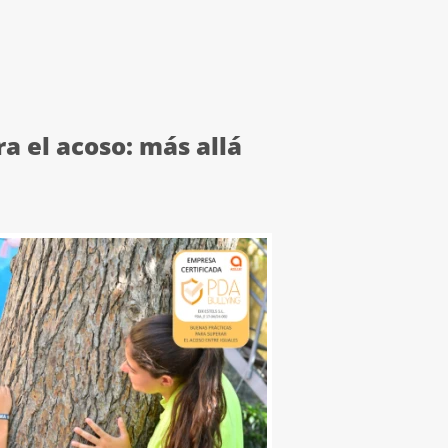
ra el acoso: más allá