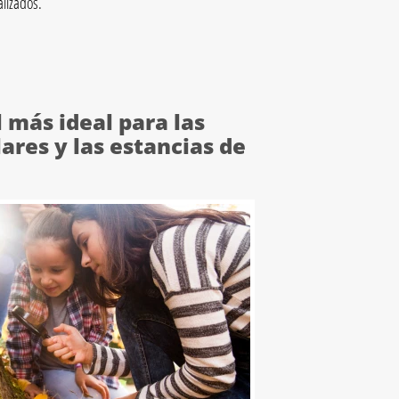
alizados.
 más ideal para las
ares y las estancias de