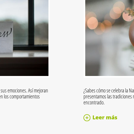
 sus emociones. Así mejoran
¿Sabes cómo se celebra la Na
cen los comportamientos
presentamos las tradiciones
encontrado.
Leer más