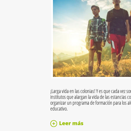
¡Larga vida en las colonias! Y es que cada vez s
institutos que alargan la vida de las estancias 
organizar un programa de formación para los a
educativo.
Leer más