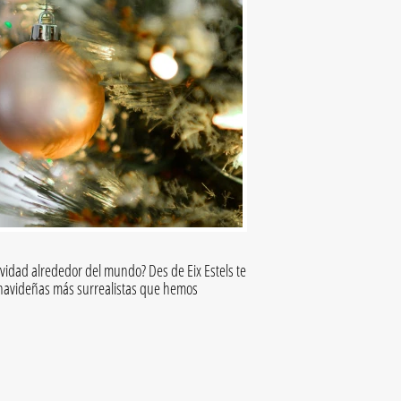
vidad alrededor del mundo? Des de Eix Estels te
 navideñas más surrealistas que hemos