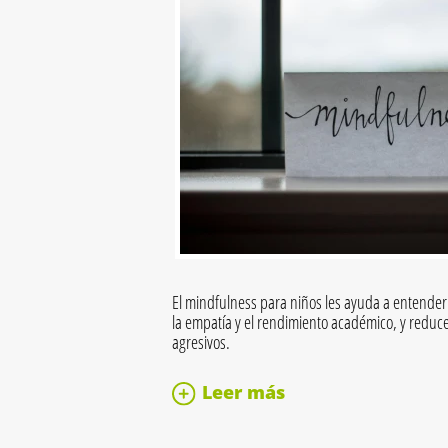
El mindfulness para niños les ayuda a entender
la empatía y el rendimiento académico, y redu
agresivos.
Leer más