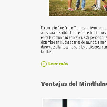
El concepto Blue School Term es un término que
años para describir el primer trimestre del curs
entre la comunidad educativa. Este período que
diciembre en muchas partes del mundo, a men
duro y desafiante tanto para los profesores, co
familias.
Leer más
Ventajas del Mindfuln