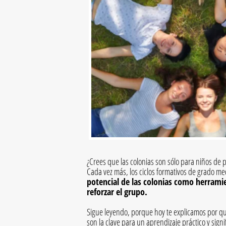
¿Crees que las colonias son sólo para niños de p
Cada vez más, los ciclos formativos de grado m
potencial de las colonias como herrami
reforzar el grupo.
Sigue leyendo, porque hoy te explicamos por qu
son la clave para un aprendizaje práctico y signif