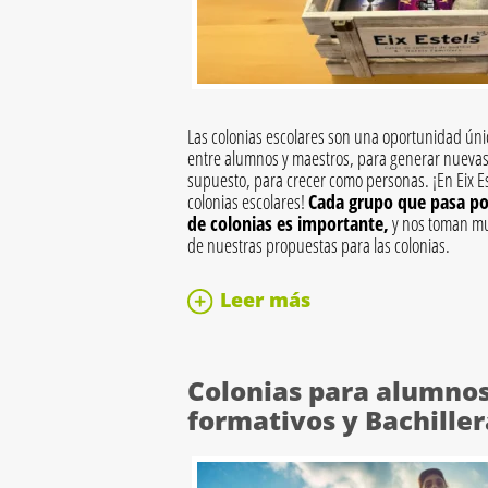
Las colonias escolares son una oportunidad únic
entre alumnos y maestros, para generar nuevas 
supuesto, para crecer como personas. ¡En Eix E
colonias escolares!
Cada grupo que pasa po
de colonias es importante,
y nos toman muy
de nuestras propuestas para las colonias.
Leer más
Colonias para alumnos
formativos y Bachiller