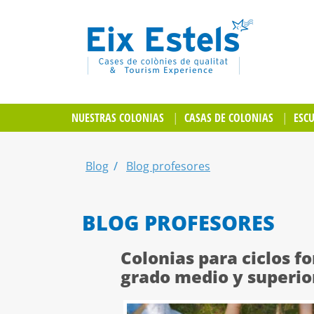
NUESTRAS COLONIAS
CASAS DE COLONIAS
ESC
Blog
Blog profesores
BLOG PROFESORES
Colonias para ciclos f
grado medio y superio