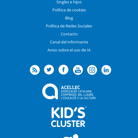
Singles e hijos
Política de cookies
Blog
Política de Redes Sociales
Contacto
Canal del informante
Aviso sobre el uso de IA