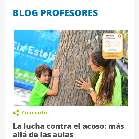
BLOG PROFESORES
Compartir
La lucha contra el acoso: más
allá de las aulas