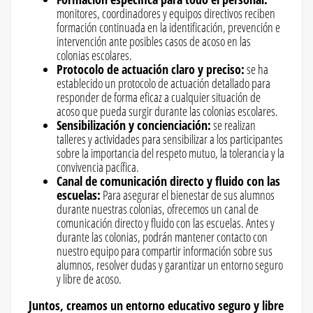
monitores, coordinadores y equipos directivos reciben
formación continuada en la identificación, prevención e
intervención ante posibles casos de acoso en las
colonias escolares.
Protocolo de actuación claro y preciso:
se ha
establecido un protocolo de actuación detallado para
responder de forma eficaz a cualquier situación de
acoso que pueda surgir durante las colonias escolares.
Sensibilización y concienciación:
se realizan
talleres y actividades para sensibilizar a los participantes
sobre la importancia del respeto mutuo, la tolerancia y la
convivencia pacífica.
Canal de comunicación directo y fluido con las
escuelas:
Para asegurar el bienestar de sus alumnos
durante nuestras colonias, ofrecemos un canal de
comunicación directo y fluido con las escuelas. Antes y
durante las colonias, podrán mantener contacto con
nuestro equipo para compartir información sobre sus
alumnos, resolver dudas y garantizar un entorno seguro
y libre de acoso.
Juntos, creamos un entorno educativo seguro y libre