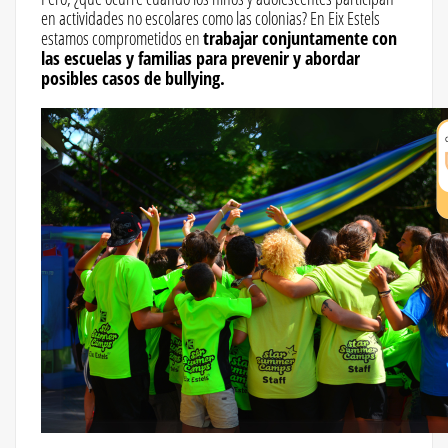
en actividades no escolares como las colonias? En Eix Estels
estamos comprometidos en
trabajar conjuntamente con
las escuelas y familias para prevenir y abordar
posibles casos de bullying.