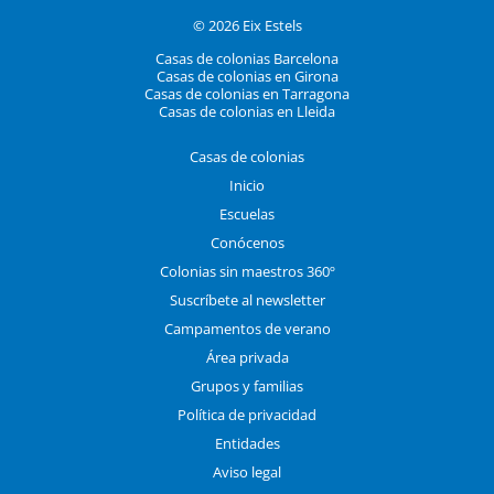
© 2026 Eix Estels
Casas de colonias Barcelona
Casas de colonias en Girona
Casas de colonias en Tarragona
Casas de colonias en Lleida
Casas de colonias
Inicio
Escuelas
Conócenos
Colonias sin maestros 360º
Suscríbete al newsletter
Campamentos de verano
Área privada
Grupos y familias
Política de privacidad
Entidades
Aviso legal