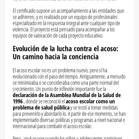
El certificado supone un acompañamiento a las entidades que
se adhieren, y es realizado por un equipo de profesionales
especializado en la respuesta integral ante cualquier tipo de
violencia. El proyecto está pensado para acompañar a los
equipos de valoración de cada proyecto educativo.
Evolución de la lucha contra el acoso:
Un camino hacia la conciencia
El acoso escolar no es un problema nuevo, pero sí ha
evolucionado con el paso del tiempo. Antiguamente, a menudo
se minimizaba o se consideraba como una parte normal del
crecimiento. Un punto de inflexión importante fue la
declaración de la Asamblea Mundial de la Salud de
1996
, donde se reconoció el
acoso escolar como un
problema de salud pública
y se instó a tomar medidas
para prevenirlo y abordarlo lo. A partir de ese momento, se han
implementado diversas políticas y programas a nivel nacional e
internacional para combatir el acoso escolar.
Pero, ¿qué ocurre cuando los niños y adolescentes participan