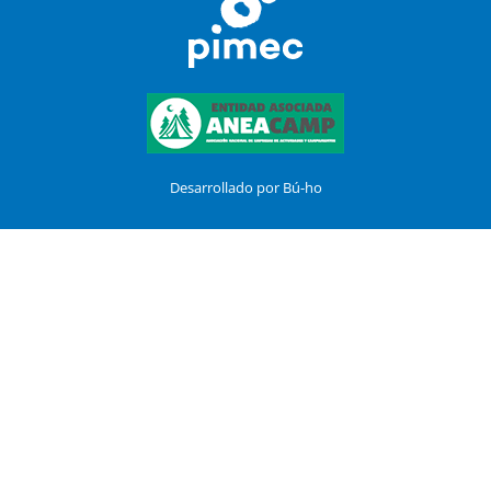
Desarrollado por Bú-ho