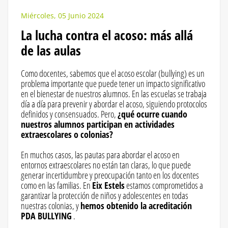
Miércoles, 05 Junio 2024
La lucha contra el acoso: más allá
de las aulas
Como docentes, sabemos que el acoso escolar (bullying) es un
problema importante que puede tener un impacto significativo
en el bienestar de nuestros alumnos. En las escuelas se trabaja
día a día para prevenir y abordar el acoso, siguiendo protocolos
definidos y consensuados. Pero,
¿qué ocurre cuando
nuestros alumnos participan en actividades
extraescolares o colonias?
En muchos casos, las pautas para abordar el acoso en
entornos extraescolares no están tan claras, lo que puede
generar incertidumbre y preocupación tanto en los docentes
como en las familias. En
Eix Estels
estamos comprometidos a
garantizar la protección de niños y adolescentes en todas
nuestras colonias, y
hemos obtenido la acreditación
PDA BULLYING
.