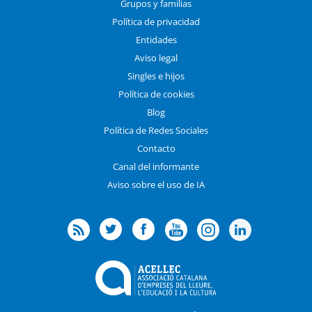
Grupos y familias
Política de privacidad
Entidades
Aviso legal
Singles e hijos
Política de cookies
Blog
Política de Redes Sociales
Contacto
Canal del informante
Aviso sobre el uso de IA