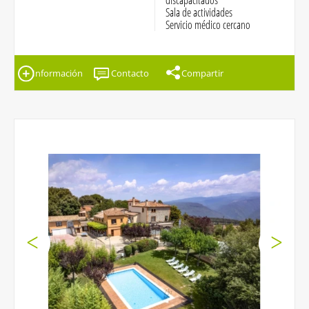
discapacitados
Sala de actividades
Servicio médico cercano
Información
Contacto
Compartir