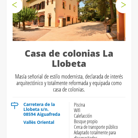
Casa de colonias La
Llobeta
Masía señorial de estilo modernista, declarada de interés
arquitectónico y totalmente reformada y equipada como
casa de colonias.
Carretera de la
Piscina
Llobeta s/n.
Wifi
08594 Aiguafreda
Calefacción
Bosque propio
Vallès Oriental
Cerca de transporte público
Adaptado totalmente para