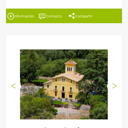
Información
Contacto
Compartir