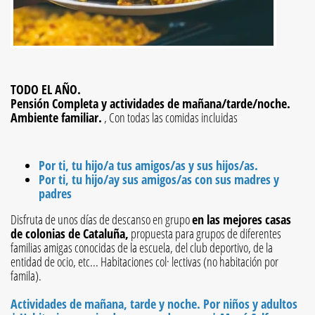
TODO EL AÑO.
Pensión Completa y actividades de mañana/tarde/noche.
Ambiente familiar.
, Con todas las comidas incluidas
Por ti, tu hijo/a tus amigos/as y sus hijos/as.
Por ti, tu hijo/ay sus amigos/as con sus madres y
padres
Disfruta de unos días de descanso en grupo
en las mejores casas
de colonias de Cataluña,
propuesta para grupos de diferentes
familias amigas conocidas de la escuela, del club deportivo, de la
entidad de ocio, etc... Habitaciones col· lectivas (no habitación por
famila).
Actividades de mañana, tarde y noche. Por niños y adultos