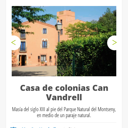
Casa de colonias Can
Vandrell
Masía del siglo XIII al pie del Parque Natural del Montseny,
en medio de un paraje natural.