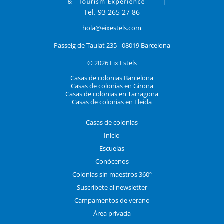
Tel. 93 265 27 86
hola@eixestels.com
Passeig de Taulat 235 - 08019 Barcelona
© 2026 Eix Estels
Casas de colonias Barcelona
Casas de colonias en Girona
Casas de colonias en Tarragona
Casas de colonias en Lleida
Casas de colonias
Inicio
Escuelas
Conócenos
Colonias sin maestros 360º
Suscríbete al newsletter
Campamentos de verano
Área privada