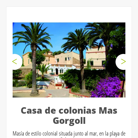
Casa de colonias Mas
Gorgoll
Masía de estilo colonial situada junto al mar, en la playa de