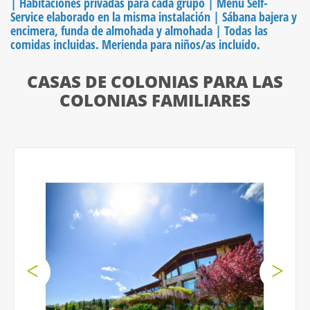
| Habitaciones privadas para cada grupo | Menú Self-
Service elaborado en la misma instalación | Sábana bajera y
encimera, funda de almohada y almohada | Todas las
comidas incluidas. Merienda para niños/as incluido.
CASAS DE COLONIAS PARA LAS
COLONIAS FAMILIARES