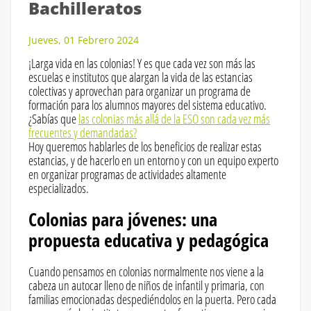
Bachilleratos
Jueves, 01 Febrero 2024
¡Larga vida en las colonias! Y es que cada vez son más las
escuelas e institutos que alargan la vida de las estancias
colectivas y aprovechan para organizar un programa de
formación para los alumnos mayores del sistema educativo.
¿Sabías que
las colonias más allá de la ESO son cada vez más
frecuentes y demandadas?
Hoy queremos hablarles de los beneficios de realizar estas
estancias, y de hacerlo en un entorno y con un equipo experto
en organizar programas de actividades altamente
especializados.
Colonias para jóvenes: una
propuesta educativa y pedagógica
Cuando pensamos en colonias normalmente nos viene a la
cabeza un autocar lleno de niños de infantil y primaria, con
familias emocionadas despediéndolos en la puerta. Pero cada