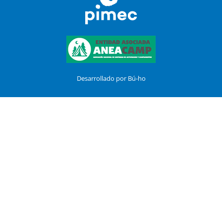
Desarrollado por Bú-ho