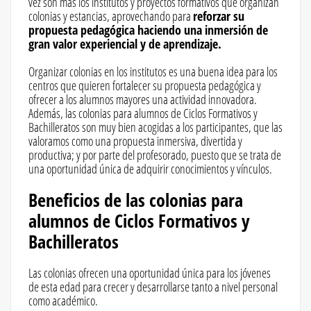
vez son más los institutos y proyectos formativos que organizan
colonias y estancias, aprovechando para
reforzar su
propuesta pedagógica haciendo una inmersión de
gran valor experiencial y de aprendizaje.
Organizar colonias en los institutos es una buena idea para los
centros que quieren fortalecer su propuesta pedagógica y
ofrecer a los alumnos mayores una actividad innovadora.
Además, las colonias para alumnos de Ciclos Formativos y
Bachilleratos son muy bien acogidas a los participantes, que las
valoramos como una propuesta inmersiva, divertida y
productiva; y por parte del profesorado, puesto que se trata de
una oportunidad única de adquirir conocimientos y vínculos.
Beneficios de las colonias para
alumnos de Ciclos Formativos y
Bachilleratos
Las colonias ofrecen una oportunidad única para los jóvenes
de esta edad para crecer y desarrollarse tanto a nivel personal
como académico.