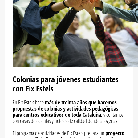
Colonias para jóvenes estudiantes
con Eix Estels
En Eix Estels hace
más de treinta años que hacemos
propuestas de colonias y actividades pedagógicas
para centros educativos de toda Cataluña,
y contamos
con casas de colonias y hoteles de calidad donde acogerlas.
El programa de actividades de Eix Estels prepara un
proyecto