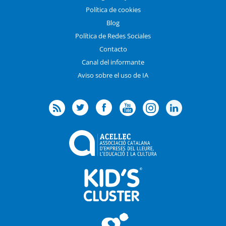
Política de cookies
Blog
Política de Redes Sociales
Contacto
Canal del informante
Aviso sobre el uso de IA