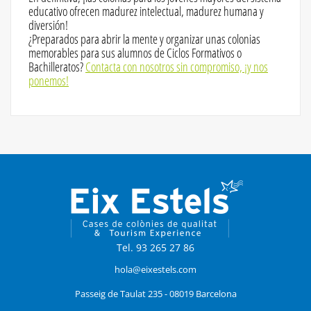
educativo ofrecen madurez intelectual, madurez humana y
diversión!
¿Preparados para abrir la mente y organizar unas colonias
memorables para sus alumnos de Ciclos Formativos o
Bachilleratos?
Contacta con nosotros sin compromiso, ¡y nos
ponemos!
Tel. 93 265 27 86
hola@eixestels.com
Passeig de Taulat 235 - 08019 Barcelona