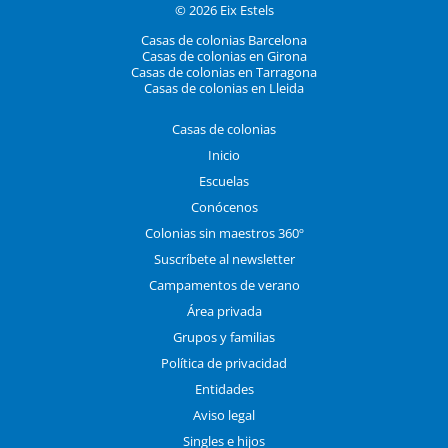
© 2026 Eix Estels
Casas de colonias Barcelona
Casas de colonias en Girona
Casas de colonias en Tarragona
Casas de colonias en Lleida
Casas de colonias
Inicio
Escuelas
Conócenos
Colonias sin maestros 360º
Suscríbete al newsletter
Campamentos de verano
Área privada
Grupos y familias
Política de privacidad
Entidades
Aviso legal
Singles e hijos