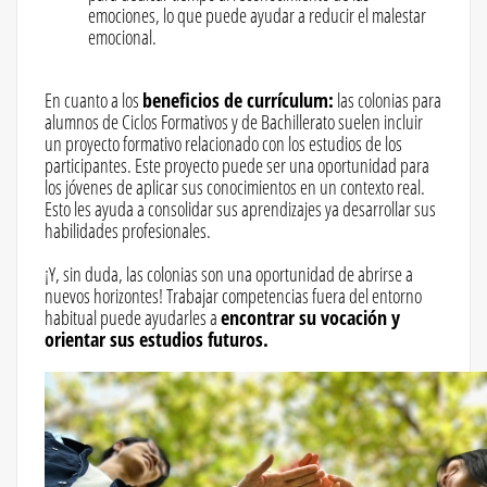
emociones, lo que puede ayudar a reducir el malestar
emocional.
En cuanto a los
beneficios de currículum:
las colonias para
alumnos de Ciclos Formativos y de Bachillerato suelen incluir
un proyecto formativo relacionado con los estudios de los
participantes. Este proyecto puede ser una oportunidad para
los jóvenes de aplicar sus conocimientos en un contexto real.
Esto les ayuda a consolidar sus aprendizajes ya desarrollar sus
habilidades profesionales.
¡Y, sin duda, las colonias son una oportunidad de abrirse a
nuevos horizontes! Trabajar competencias fuera del entorno
habitual puede ayudarles a
encontrar su vocación y
orientar sus estudios futuros.