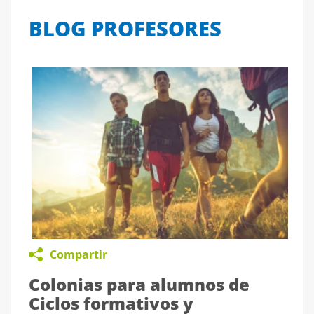
BLOG PROFESORES
Compartir
Colonias para alumnos de
Ciclos formativos y