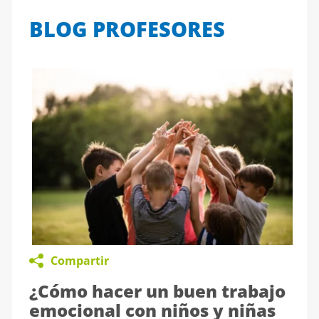
BLOG PROFESORES
Compartir
¿Cómo hacer un buen trabajo
emocional con niños y niñas