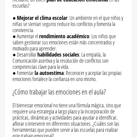
escuelas?
●
Mejorar el clima escolar
: Un ambiente en el que niños y
niñas se sientan seguros reduce los conflictos y fomenta la
convivencia.
● Aumentar el
rendimiento académico
: Los niños que
saben gestionar sus emociones están más concentrados y
motivado para aprender.
● Desarrollar
habilidades sociales
: La empatía, la
Comunicación asertiva y la resolución de conflictos son
competencias clave para la vida.
● Fomentar
la autoestima
: Reconocer y aceptar las propias
emociones fortalece la confianza en uno mismo.
¿Cómo trabajar las emociones en el aula?
El bienestar emocional no tiene una fórmula mágica, sino que
requiere una estrategia a largo plazo y la incorporación de
prácticas, dinámicas y actividades para ayudar a identificar,
aflorar o intervenir en diferentes situaciones. ¿Cuáles son las
herramientas que pueden servir a las escuelas para realizar
este trabajo emocional?