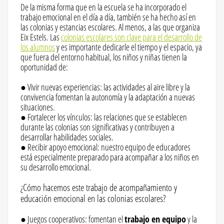
De la misma forma que en la escuela se ha incorporado el
trabajo emocional en el día a día, también se ha hecho así en
las colonias y estancias escolares. Al menos, a las que organiza
Eix Estels. Las
colonias escolares son clave para el desarrollo de
los alumnos
y es importante dedicarle el tiempo y el espacio, ya
que fuera del entorno habitual, los niños y niñas tienen la
oportunidad de:
● Vivir nuevas experiencias: las actividades al aire libre y la
convivencia fomentan la autonomía y la adaptación a nuevas
situaciones.
● Fortalecer los vínculos: las relaciones que se establecen
durante las colonias son significativas y contribuyen a
desarrollar habilidades sociales.
● Recibir apoyo emocional: nuestro equipo de educadores
está especialmente preparado para acompañar a los niños en
su desarrollo emocional.
¿Cómo hacemos este trabajo de acompañamiento y
educación emocional en las colonias escolares?
● Juegos cooperativos: fomentan el
trabajo en equipo
y la