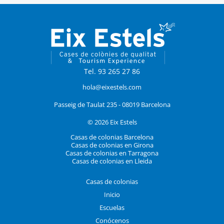
Tel. 93 265 27 86
hola@eixestels.com
Passeig de Taulat 235 - 08019 Barcelona
© 2026 Eix Estels
Casas de colonias Barcelona
Casas de colonias en Girona
Casas de colonias en Tarragona
Casas de colonias en Lleida
Casas de colonias
Inicio
Escuelas
Conócenos