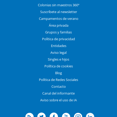
Colonias sin maestros 360º
Suscríbete al newsletter
Campamentos de verano
Área privada
Grupos y familias
Política de privacidad
Entidades
Aviso legal
Singles e hijos
Política de cookies
Blog
Política de Redes Sociales
Contacto
Canal del informante
Aviso sobre el uso de IA