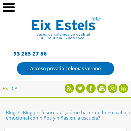
93 265 27 86
Acceso privado colonias verano
ES
CA
Blog
Blog profesores
¿cómo hacer un buen trabajo
emocional con niños y niñas en la escuela?