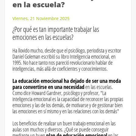
en la escuela?
Viernes, 21 Noviembre 2025
¿Por qué es tan importante trabajar las
emociones en las escuelas?
Ha llovido mucho, desde que el psicólogo, periodista y escritor
Daniel Goleman escribió su libro Inteligencia emocional, en
1995. No hace tanto nos pareció revolucionario hablar de
inteligencias, más allá de coeficientes y conocimientos.
La educación emocional ha dejado de ser una moda
para convertirse en una necesidad
en las escuelas.
Como dice Howard Gardner, psicólogo y profesor, "La
inteligencia emocional es la capacidad de reconocer las propias
emociones y las de los demás, de motivarse y de gestionar bien
las emociones en sí mismo y en las relaciones con los demás"
Los beneficios de realizar un buen trabajo emocional en las
aulas son muchos y diversos. ¿Qué se puede conseguir
mediante un buen
plan de educación emocional
en las