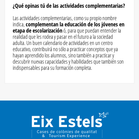
¿Qué opinas tú de las actividades complementarias?
Las actividades complementarias, como su propio nombre
indica,
complementan la educación de los jóvenes en
etapa de escolarización
ó, para que puedan entender la
realidad que les rodea y pasar en el futuro a la sociedad
adulta. Un buen calendario de actividades en un centro
educativo, contribuirá no sólo a practicar conceptos que ya
hayan aprendido los alumnos, sino también a practicar y
descubrir nuevas capacidades y habilidades que también son
indispensables para su formación completa.