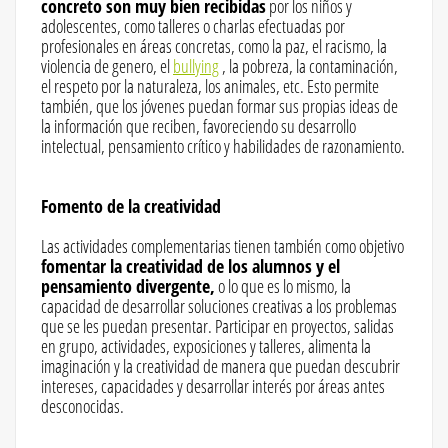
concreto son muy bien recibidas
por los niños y
adolescentes, como talleres o charlas efectuadas por
profesionales en áreas concretas, como la paz, el racismo, la
violencia de genero, el
bullying
, la pobreza, la contaminación,
el respeto por la naturaleza, los animales, etc. Esto permite
también, que los jóvenes puedan formar sus propias ideas de
la información que reciben, favoreciendo su desarrollo
intelectual, pensamiento crítico y habilidades de razonamiento.
Fomento de la creatividad
Las actividades complementarias tienen también como objetivo
fomentar la creatividad de los alumnos y el
pensamiento divergente,
o lo que es lo mismo, la
capacidad de desarrollar soluciones creativas a los problemas
que se les puedan presentar. Participar en proyectos, salidas
en grupo, actividades, exposiciones y talleres, alimenta la
imaginación y la creatividad de manera que puedan descubrir
intereses, capacidades y desarrollar interés por áreas antes
desconocidas.