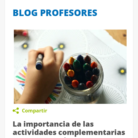
BLOG PROFESORES
Compartir
La importancia de las
actividades complementarias