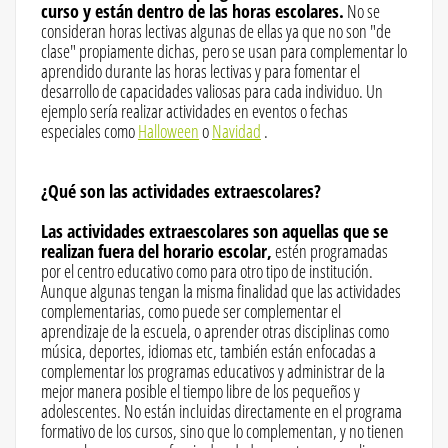
curso y están dentro de las horas escolares.
No se
consideran horas lectivas algunas de ellas ya que no son "de
clase" propiamente dichas, pero se usan para complementar lo
aprendido durante las horas lectivas y para fomentar el
desarrollo de capacidades valiosas para cada individuo. Un
ejemplo sería realizar actividades en eventos o fechas
especiales como
Halloween
o
Navidad
.
¿Qué son las actividades extraescolares?
Las actividades extraescolares son aquellas que se
realizan fuera del horario escolar,
estén programadas
por el centro educativo como para otro tipo de institución.
Aunque algunas tengan la misma finalidad que las actividades
complementarias, como puede ser complementar el
aprendizaje de la escuela, o aprender otras disciplinas como
música, deportes, idiomas etc, también están enfocadas a
complementar los programas educativos y administrar de la
mejor manera posible el tiempo libre de los pequeños y
adolescentes. No están incluidas directamente en el programa
formativo de los cursos, sino que lo complementan, y no tienen