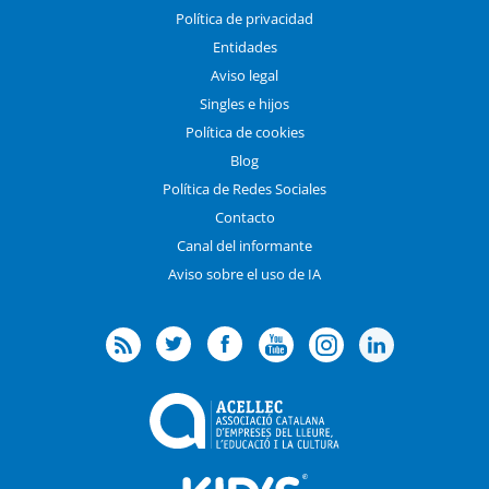
Política de privacidad
Entidades
Aviso legal
Singles e hijos
Política de cookies
Blog
Política de Redes Sociales
Contacto
Canal del informante
Aviso sobre el uso de IA