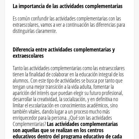
La importancia de las actividades complementarias
Es común confundir las actividades complementarias con las
extraescolares, vamos a ver a continuación las diferencias para
distinguirlas claramente.
Diferencia entre actividades complementarias y
extraescolares
Tanto las actividades complementarias como las extraescolares
tienen la finalidad de colaborar en la educación integral de los
alumnos. Con este tipo de actividades se busca por tanto que
tengan una mejor transición a la vida adulta, fomentar la
aparición del interés que puedan elegir su futuro profesional,
desarrollar la creatividad, la socialización, y en definitiva no
limitar el escolarización en conocimientos académicos, sino
también vitales, dando lugar a un proceso mucho más
enriquecedor para la persona. ¿Qué son las actividades
Complementarias?
Las actividades complementarias
son aquellas que se realizan en los centros
educativos dentro del programa educativo de cada