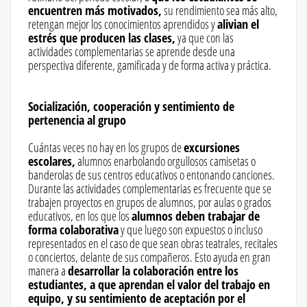
encuentren más motivados,
su rendimiento sea más alto,
retengan mejor los conocimientos aprendidos y
alivian el
estrés que producen las clases,
ya que con las
actividades complementarias se aprende desde una
perspectiva diferente, gamificada y de forma activa y práctica.
Socialización, cooperación y sentimiento de
pertenencia al grupo
Cuántas veces no hay en los grupos de
excursiones
escolares,
alumnos enarbolando orgullosos camisetas o
banderolas de sus centros educativos o entonando canciones.
Durante las actividades complementarias es frecuente que se
trabajen proyectos en grupos de alumnos, por aulas o grados
educativos, en los que los
alumnos deben trabajar de
forma colaborativa
y que luego son expuestos o incluso
representados en el caso de que sean obras teatrales, recitales
o conciertos, delante de sus compañeros. Esto ayuda en gran
manera a
desarrollar la colaboración entre los
estudiantes, a que aprendan el valor del trabajo en
equipo, y su sentimiento de aceptación por el