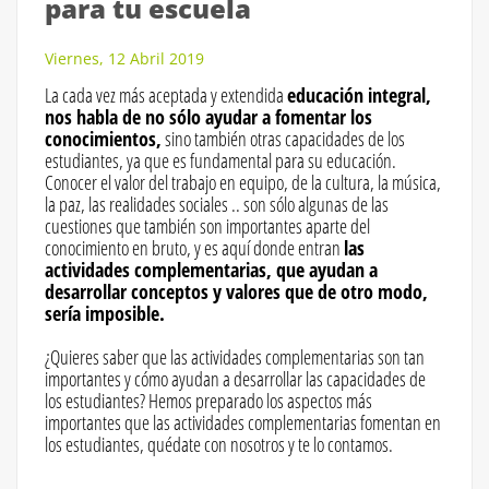
para tu escuela
Viernes, 12 Abril 2019
La cada vez más aceptada y extendida
educación integral,
nos habla de no sólo ayudar a fomentar los
conocimientos,
sino también otras capacidades de los
estudiantes, ya que es fundamental para su educación.
Conocer el valor del trabajo en equipo, de la cultura, la música,
la paz, las realidades sociales .. son sólo algunas de las
cuestiones que también son importantes aparte del
conocimiento en bruto, y es aquí donde entran
las
actividades complementarias, que ayudan a
desarrollar conceptos y valores que de otro modo,
sería imposible.
¿Quieres saber que las actividades complementarias son tan
importantes y cómo ayudan a desarrollar las capacidades de
los estudiantes? Hemos preparado los aspectos más
importantes que las actividades complementarias fomentan en
los estudiantes, quédate con nosotros y te lo contamos.