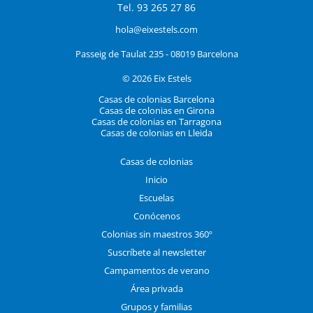
Tel. 93 265 27 86
hola@eixestels.com
Passeig de Taulat 235 - 08019 Barcelona
© 2026 Eix Estels
Casas de colonias Barcelona
Casas de colonias en Girona
Casas de colonias en Tarragona
Casas de colonias en Lleida
Casas de colonias
Inicio
Escuelas
Conócenos
Colonias sin maestros 360º
Suscríbete al newsletter
Campamentos de verano
Área privada
Grupos y familias