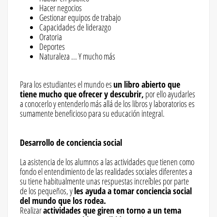
Hacer negocios
Gestionar equipos de trabajo
Capacidades de liderazgo
Oratoria
Deportes
Naturaleza ... Y mucho más
Para los estudiantes el mundo es
un libro abierto que
tiene mucho que ofrecer y descubrir,
por ello ayudarles
a conocerlo y entenderlo más allá de los libros y laboratorios es
sumamente beneficioso para su educación integral.
Desarrollo de conciencia social
La asistencia de los alumnos a las actividades que tienen como
fondo el entendimiento de las realidades sociales diferentes a
su tiene habitualmente unas respuestas increíbles por parte
de los pequeños, y
les ayuda a tomar conciencia social
del mundo que los rodea.
Realizar
actividades que giren en torno a un tema