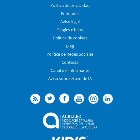
Política de privacidad
Entidades
Aviso legal
Singles e hijos
Política de cookies
Blog
Política de Redes Sociales
Contacto
Canal del informante
Aviso sobre el uso de IA