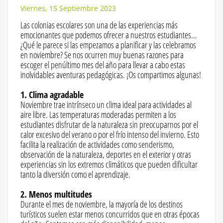
Viernes, 15 Septiembre 2023
Las colonias escolares son una de las experiencias más
emocionantes que podemos ofrecer a nuestros estudiantes…
¿Qué le parece si las empezamos a planificar y las celebramos
en noviembre? Se nos ocurren muy buenas razones para
escoger el penúltimo mes del año para llevar a cabo estas
inolvidables aventuras pedagógicas. ¡Os compartimos algunas!
1. Clima agradable
Noviembre trae intrínseco un clima ideal para actividades al
aire libre. Las temperaturas moderadas permiten a los
estudiantes disfrutar de la naturaleza sin preocuparnos por el
calor excesivo del verano o por el frío intenso del invierno. Esto
facilita la realización de actividades como senderismo,
observación de la naturaleza, deportes en el exterior y otras
experiencias sin los extremos climáticos que pueden dificultar
tanto la diversión como el aprendizaje.
2. Menos multitudes
Durante el mes de noviembre, la mayoría de los destinos
turísticos suelen estar menos concurridos que en otras épocas