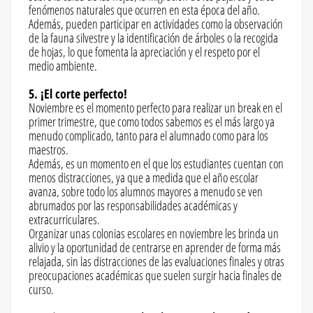
fenómenos naturales que ocurren en esta época del año.
Además, pueden participar en actividades como la observación
de la fauna silvestre y la identificación de árboles o la recogida
de hojas, lo que fomenta la apreciación y el respeto por el
medio ambiente.
5. ¡El corte perfecto!
Noviembre es el momento perfecto para realizar un break en el
primer trimestre, que como todos sabemos es el más largo ya
menudo complicado, tanto para el alumnado como para los
maestros.
Además, es un momento en el que los estudiantes cuentan con
menos distracciones, ya que a medida que el año escolar
avanza, sobre todo los alumnos mayores a menudo se ven
abrumados por las responsabilidades académicas y
extracurriculares.
Organizar unas colonias escolares en noviembre les brinda un
alivio y la oportunidad de centrarse en aprender de forma más
relajada, sin las distracciones de las evaluaciones finales y otras
preocupaciones académicas que suelen surgir hacia finales de
curso.