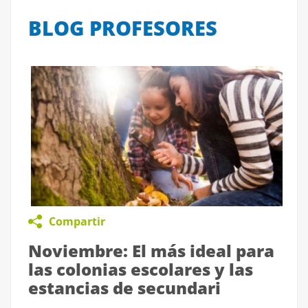
BLOG PROFESORES
Compartir
Noviembre: El más ideal para
las colonias escolares y las
estancias de secundari