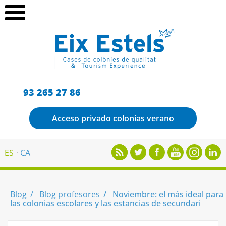
93 265 27 86
Acceso privado colonias verano
ES
CA
Blog
Blog profesores
Noviembre: el más ideal para
las colonias escolares y las estancias de secundari