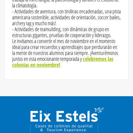
la climatología.
- Actividades de aventura, con tirolinas encadenadas, una pista
americana sostenible, actividades de orientación, soccer bailes,
archery tag y mucho más!
- Actividades de teamuilding, con dinámicas de grupo en
estructuras gigantes, pruebas de cooperación y liderazgo.
Le invitamos a convertir el mes de noviembre en el momento
ideal para crear recuerdos y aprendizajes que perdurarán en
la mente de nuestros alumnos para siempre. ¡Aventurémonos
juntos en esta emocionante temporada y
celebremos las
colonias en noviembre!