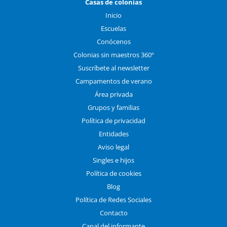
Casas de colonias
Inicio
Escuelas
Conócenos
Colonias sin maestros 360º
Suscríbete al newsletter
Campamentos de verano
Área privada
Grupos y familias
Política de privacidad
Entidades
Aviso legal
Singles e hijos
Política de cookies
Blog
Política de Redes Sociales
Contacto
Canal del informante