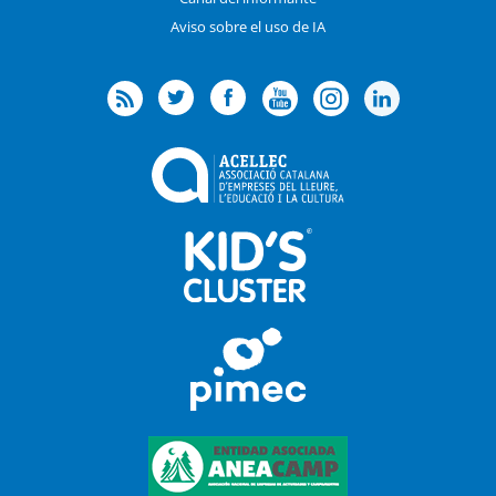
Aviso sobre el uso de IA