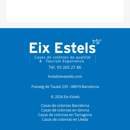
Tel. 93 265 27 86
hola@eixestels.com
Passeig de Taulat 235 - 08019 Barcelona
© 2026 Eix Estels
Casas de colonias Barcelona
Casas de colonias en Girona
Casas de colonias en Tarragona
Casas de colonias en Lleida