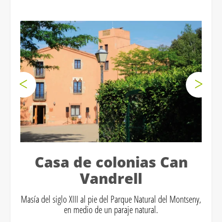
Casa de colonias Can
Vandrell
Masía del siglo XIII al pie del Parque Natural del Montseny,
en medio de un paraje natural.