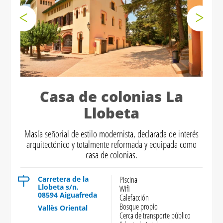
Casa de colonias La
Llobeta
Masía señorial de estilo modernista, declarada de interés
arquitectónico y totalmente reformada y equipada como
casa de colonias.
Carretera de la
Piscina
Llobeta s/n.
Wifi
08594 Aiguafreda
Calefacción
Bosque propio
Vallès Oriental
Cerca de transporte público