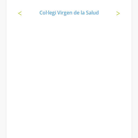
Col·legi Virgen de la Salud