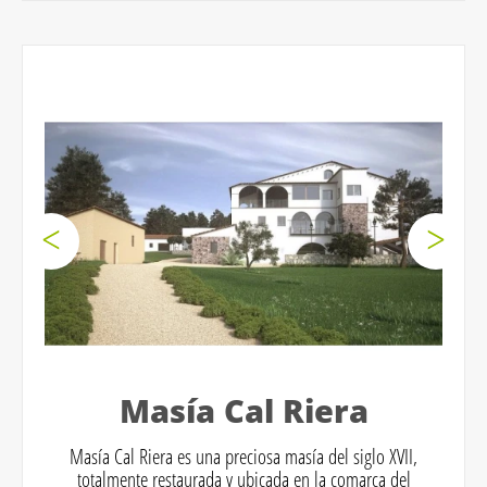
Masía Cal Riera
Masía Cal Riera es una preciosa masía del siglo XVII,
totalmente restaurada y ubicada en la comarca del