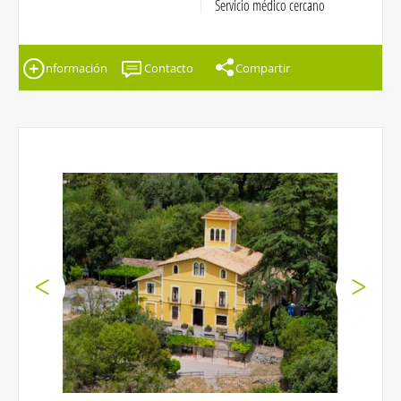
Servicio médico cercano
Información
Contacto
Compartir