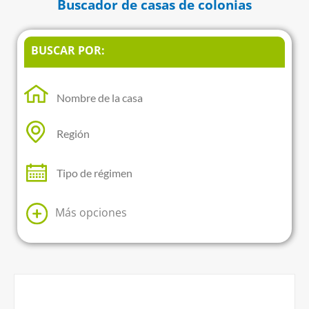
Buscador de casas de colonias
BUSCAR POR:
Más opciones