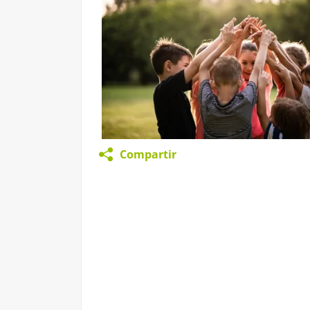
Compartir