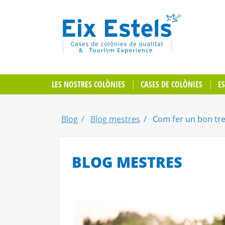
LES NOSTRES COLÒNIES
CASES DE COLÒNIES
E
Blog
Blog mestres
Com fer un bon treb
BLOG MESTRES