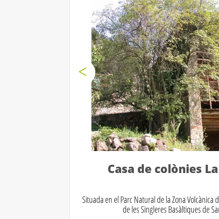
Casa de colònies L
Situada en el Parc Natural de la Zona Volcànica 
de les Singleres Basàltiques de San