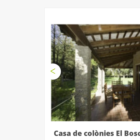
Casa de colònies El Bos