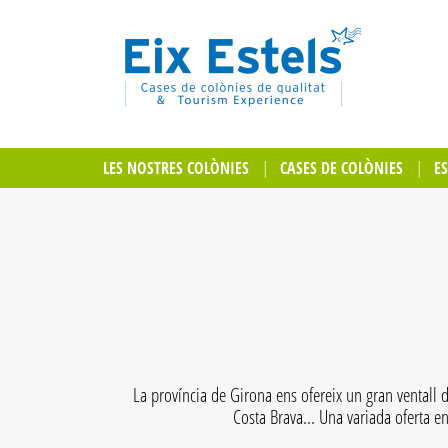
LES NOSTRES COLÒNIES
CASES DE COLÒNIES
E
La província de Girona ens ofereix un gran ventall d
Costa Brava... Una variada oferta e