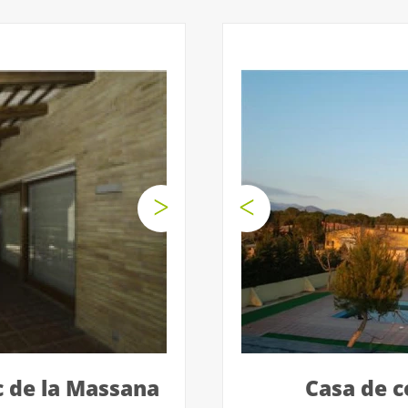
c de la Massana
Casa de c