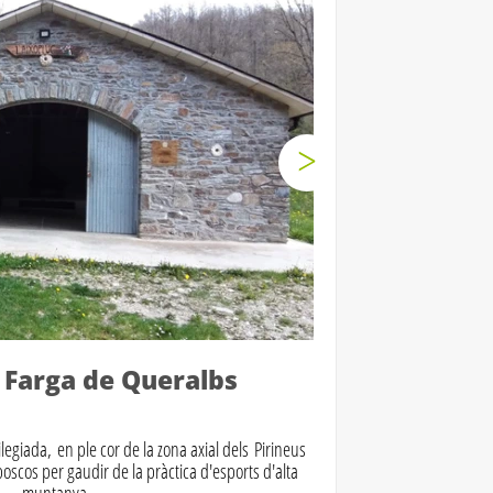
 Farga de Queralbs
legiada, en ple cor de la zona axial dels Pirineus
 boscos per gaudir de la pràctica d'esports d'alta