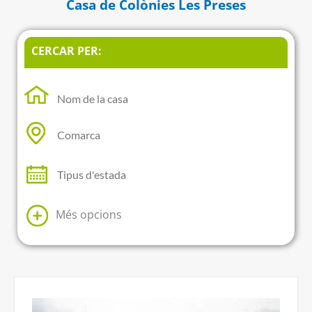
Casa de Colònies Les Preses
CERCAR PER:
Més opcions