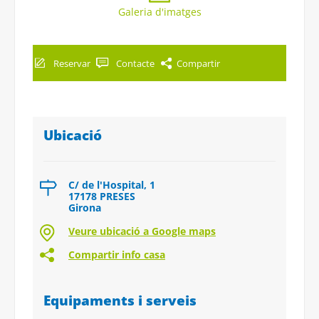
Galeria d'imatges
Reservar
Contacte
Compartir
Ubicació
C/ de l'Hospital, 1
17178 PRESES
Girona
Veure ubicació a Google maps
Compartir info casa
Equipaments i serveis