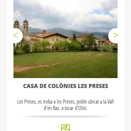
CASA DE COLÒNIES LES PRESES
Les Preses, es troba a les Preses, poble ubicat a la Vall
d'en Bas, a tocar d'Olot.