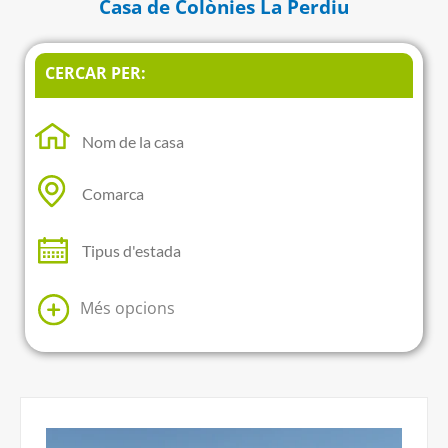
Casa de Colònies La Perdiu
CERCAR PER:
Més opcions