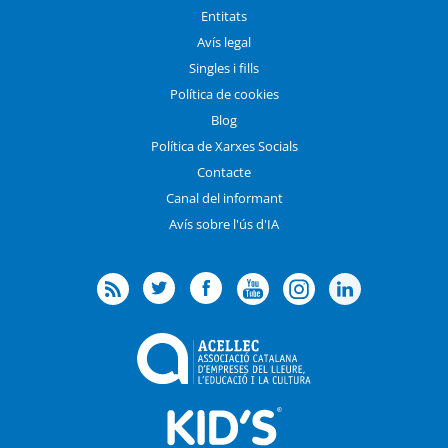
Entitats
Avís legal
Singles i fills
Política de cookies
Blog
Política de Xarxes Socials
Contacte
Canal del informant
Avís sobre l'ús d'IA