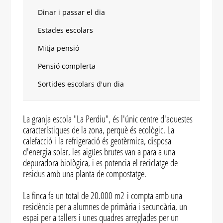
Dinar i passar el dia
Estades escolars
Mitja pensió
Pensió complerta
Sortides escolars d'un dia
La granja escola "La Perdiu", és l'únic centre d'aquestes
característiques de la zona, perquè és ecològic. La
calefacció i la refrigeració és geotèrmica, disposa
d'energia solar, les aigües brutes van a para a una
depuradora biològica, i es potencia el reciclatge de
residus amb una planta de compostatge.
La finca fa un total de 20.000 m2 i compta amb una
residència per a alumnes de primària i secundària, un
espai per a tallers i unes quadres arreglades per un