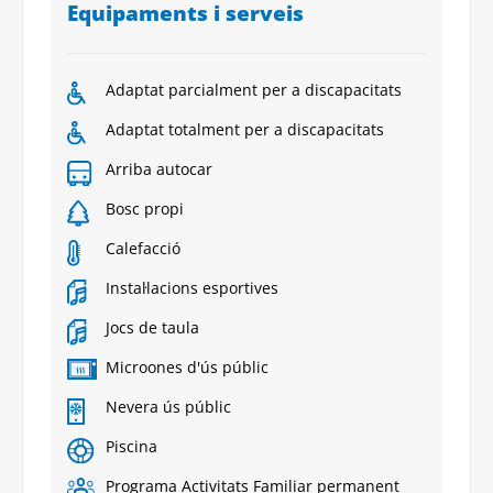
Equipaments i serveis
Adaptat parcialment per a discapacitats
Adaptat totalment per a discapacitats
Arriba autocar
Bosc propi
Calefacció
Instal·lacions esportives
Jocs de taula
Microones d'ús públic
Nevera ús públic
Piscina
Programa Activitats Familiar permanent