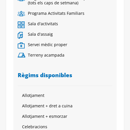
(tots els caps de setmana)
Programa Activitats Familiars
Sala d'activitats
Sala d'assaig
Servei mèdic proper
Terreny acampada
Règims disponibles
Allotjament
Allotjament + dret a cuina
Allotjament + esmorzar
Celebracions