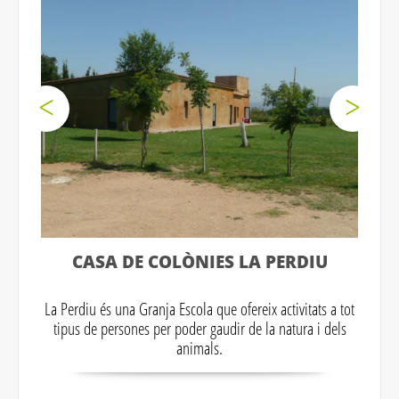
CASA DE COLÒNIES LA PERDIU
La Perdiu és una Granja Escola que ofereix activitats a tot
tipus de persones per poder gaudir de la natura i dels
animals.