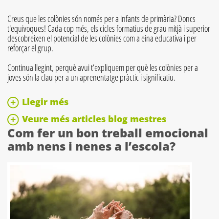
Creus que les colònies són només per a infants de primària? Doncs
t'equivoques! Cada cop més, els cicles formatius de grau mitjà i superior
descobreixen el potencial de les colònies com a eina educativa i per
reforçar el grup.
Continua llegint, perquè avui t’expliquem per què les colònies per a
joves són la clau per a un aprenentatge pràctic i significatiu.
Llegir més
Veure més articles blog mestres
Com fer un bon treball emocional
amb nens i nenes a l’escola?