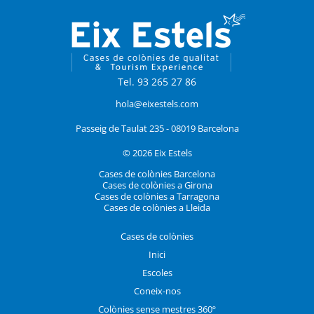
Tel. 93 265 27 86
hola@eixestels.com
Passeig de Taulat 235 - 08019 Barcelona
© 2026 Eix Estels
Cases de colònies Barcelona
Cases de colònies a Girona
Cases de colònies a Tarragona
Cases de colònies a Lleida
Cases de colònies
Inici
Escoles
Coneix-nos
Colònies sense mestres 360º