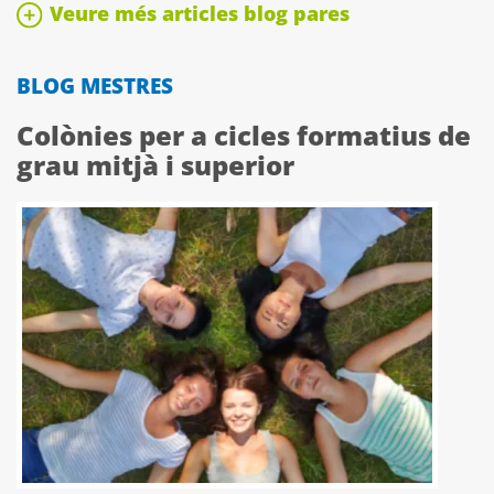
Veure més articles blog pares
BLOG MESTRES
Colònies per a cicles formatius de
grau mitjà i superior