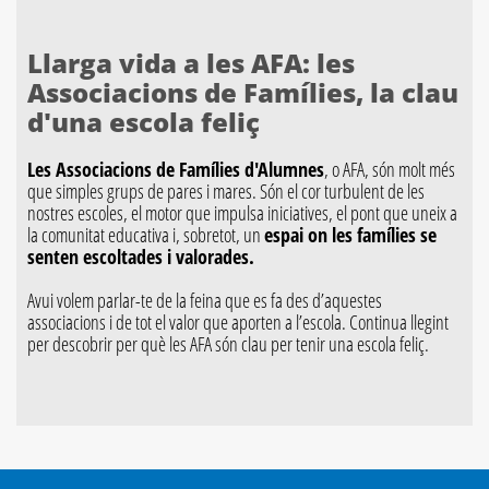
Llarga vida a les AFA: les
Associacions de Famílies, la clau
d'una escola feliç
Les Associacions de Famílies d'Alumnes
, o AFA, són molt més
que simples grups de pares i mares. Són el cor turbulent de les
nostres escoles, el motor que impulsa iniciatives, el pont que uneix a
la comunitat educativa i, sobretot, un
espai on les famílies se
senten escoltades i valorades.
Avui volem parlar-te de la feina que es fa des d’aquestes
associacions i de tot el valor que aporten a l’escola. Continua llegint
per descobrir per què les AFA són clau per tenir una escola feliç.