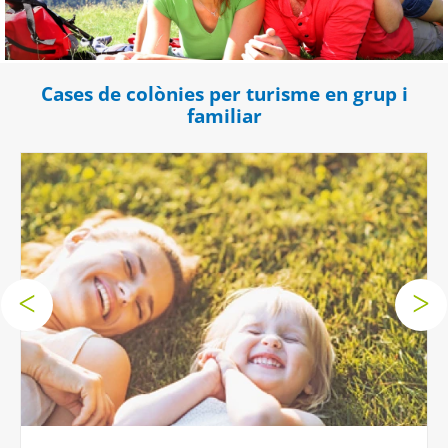
Cases de colònies per turisme en grup i
familiar