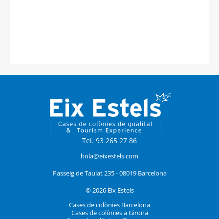
Tel. 93 265 27 86
hola@eixestels.com
Passeig de Taulat 235 - 08019 Barcelona
© 2026 Eix Estels
Cases de colònies Barcelona
Cases de colònies a Girona