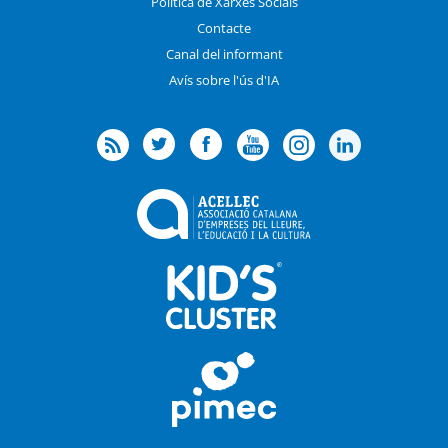
Política de Xarxes Socials
Contacte
Canal del informant
Avís sobre l'ús d'IA