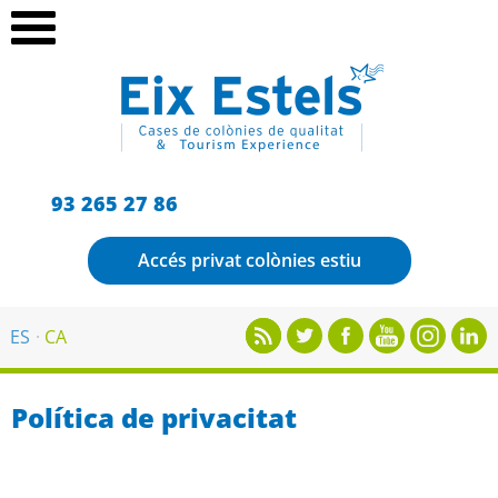
93 265 27 86
Accés privat colònies estiu
ES
CA
Política de privacitat