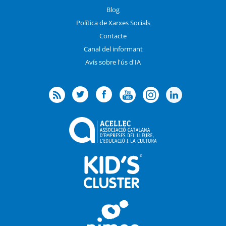
Blog
Política de Xarxes Socials
Contacte
Canal del informant
Avís sobre l'ús d'IA