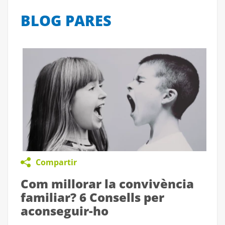
BLOG PARES
Compartir
Com millorar la convivència
familiar? 6 Consells per
aconseguir-ho