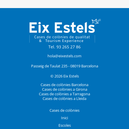
Tel. 93 265 27 86
hola@eixestels.com
Passeig de Taulat 235 - 08019 Barcelona
© 2026 Eix Estels
Cases de colònies Barcelona
Cases de colònies a Girona
Cases de colònies a Tarragona
Cases de colònies a Lleida
Cases de colònies
Inici
Escoles