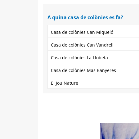
A quina casa de colònies es fa?
Casa de colònies Can Miqueló
Casa de colònies Can Vandrell
Casa de colònies La Llobeta
Casa de colònies Mas Banyeres
El Jou Nature