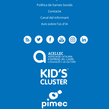
Política de Xarxes Socials
Contacte
Canal del informant
Avís sobre l'ús d'IA