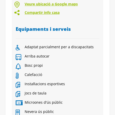
Veure ubicació a Google maps
Compartir info casa
Equipaments i serveis
Adaptat parcialment per a discapacitats
Arriba autocar
Bosc propi
Calefacció
Instal·lacions esportives
Jocs de taula
Microones d'ús públic
Nevera ús públic