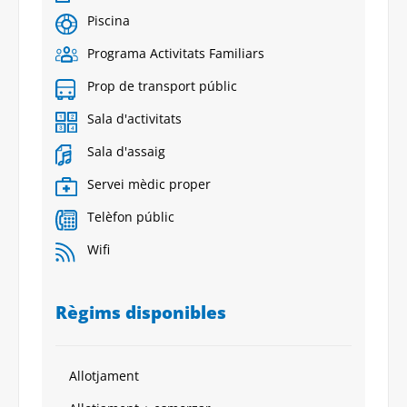
Piscina
Programa Activitats Familiars
Prop de transport públic
Sala d'activitats
Sala d'assaig
Servei mèdic proper
Telèfon públic
Wifi
Règims disponibles
Allotjament