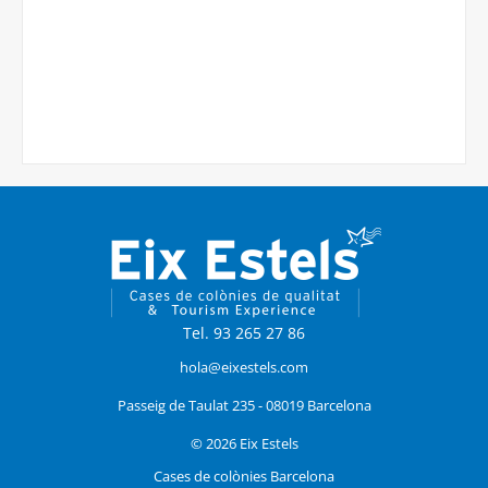
Tel. 93 265 27 86
hola@eixestels.com
Passeig de Taulat 235 - 08019 Barcelona
© 2026 Eix Estels
Cases de colònies Barcelona