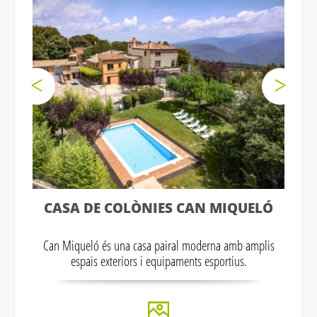
CASA DE COLÒNIES CAN MIQUELÓ
Can Miqueló és una casa pairal moderna amb amplis
espais exteriors i equipaments esportius.