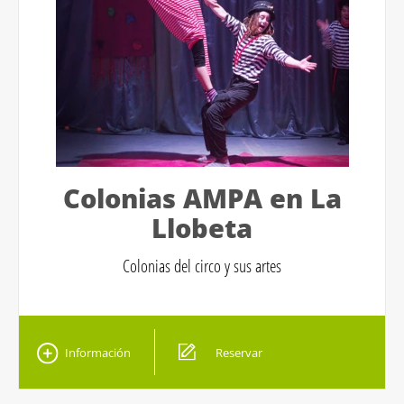
Colonias AMPA en La
Llobeta
Colonias del circo y sus artes
Información
Reservar