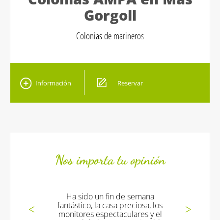
Gorgoll
Colonias de marineros
Información
Reservar
Nos importa tu opinión
Ha sido un fin de semana
fantástico, la casa preciosa, los
monitores espectaculares y el