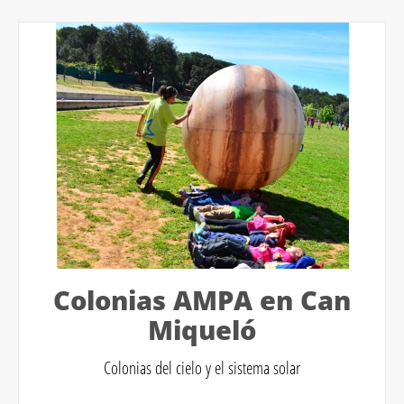
Colonias AMPA en Can
Miqueló
Colonias del cielo y el sistema solar