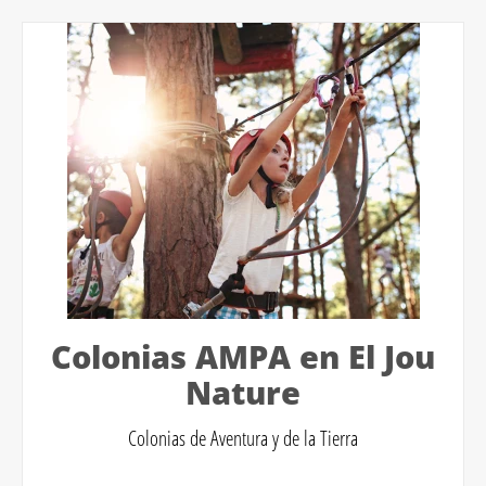
Colonias AMPA en El Jou
Nature
Colonias de Aventura y de la Tierra