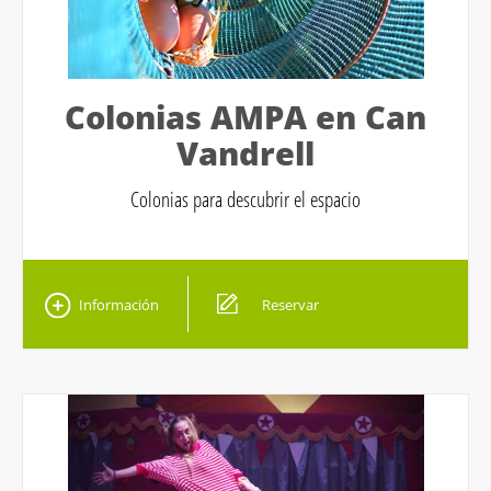
Colonias AMPA en Can
Vandrell
Colonias para descubrir el espacio
Información
Reservar