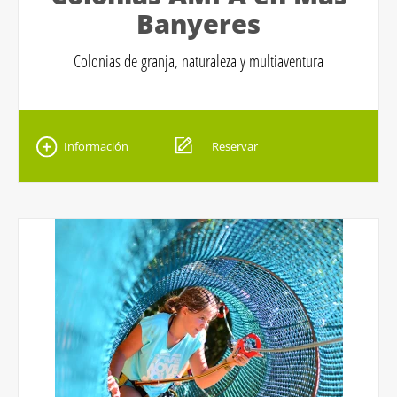
Banyeres
Colonias de granja, naturaleza y multiaventura
Información
Reservar