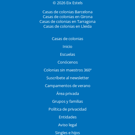
© 2026 Eix Estels
Casas de colonias Barcelona
Casas de colonias en Girona
Casas de colonias en Tarragona
Casas de colonias en Lleida
Casas de colonias
Inicio
Escuelas
Conócenos
Colonias sin maestros 360º
Suscríbete al newsletter
Campamentos de verano
Área privada
Grupos y familias
Política de privacidad
Entidades
Aviso legal
Singles e hijos