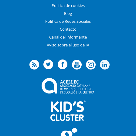
Política de cookies
Blog
Política de Redes Sociales
Contacto
Canal del informante
Aviso sobre el uso de IA