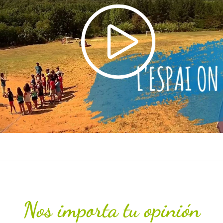
Nos importa tu opinión