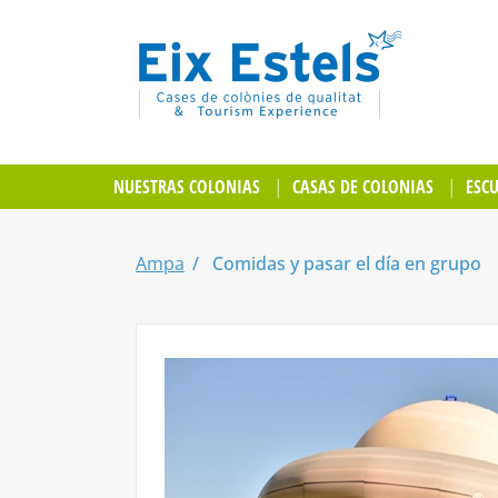
NUESTRAS COLONIAS
CASAS DE COLONIAS
ESC
Ampa
Comidas y pasar el día en grupo