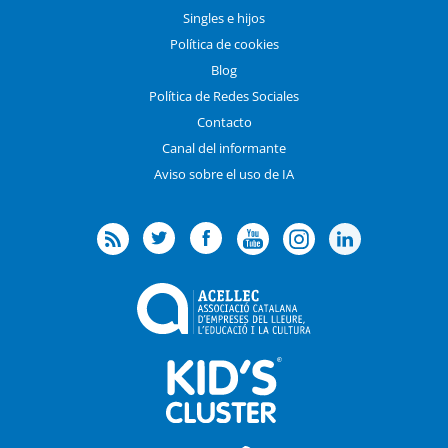
Singles e hijos
Política de cookies
Blog
Política de Redes Sociales
Contacto
Canal del informante
Aviso sobre el uso de IA