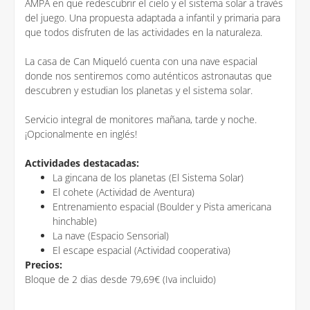
AMPA en que redescubrir el cielo y el sistema solar a través
del juego. Una propuesta adaptada a infantil y primaria para
que todos disfruten de las actividades en la naturaleza.
La casa de Can Miqueló cuenta con una nave espacial
donde nos sentiremos como auténticos astronautas que
descubren y estudian los planetas y el sistema solar.
Servicio integral de monitores mañana, tarde y noche.
¡Opcionalmente en inglés!
Actividades destacadas:
La gincana de los planetas (El Sistema Solar)
El cohete (Actividad de Aventura)
Entrenamiento espacial (Boulder y Pista americana
hinchable)
La nave (Espacio Sensorial)
El escape espacial (Actividad cooperativa)
Precios:
Bloque de 2 dias desde 79,69€ (Iva incluido)