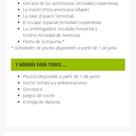
Gincana de los astronautas (Actividad cooperativa)
La misión (Pista americana Inflable)
La nave (Espacio Sensorial)
El escape espacial (Actividad cooperativa)
La centrifugadora: escalada horizontal y
tirolina (Actividad de Aventura)
Fiesta de la espuma *
* Actividades de piscina disponibles a partir de 1 de Junio.
Y ADEMÁS PARA TODOS ...
Piscina (disponible a partir de 1 de Junio)
Noche temática y ambientaciones
Discoteca
Juegos de noche
Entrega de diploma