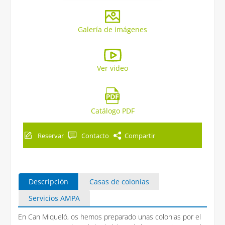
Galería de imágenes
Ver video
Catálogo PDF
Reservar
Contacto
Compartir
Descripción
Casas de colonias
Servicios AMPA
En Can Miqueló, os hemos preparado unas colonias por el