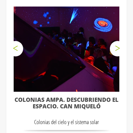
COLONIAS AMPA. DESCUBRIENDO EL
ESPACIO. CAN MIQUELÓ
Colonias del cielo y el sistema solar