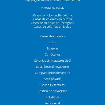
© 2026 Eix Estels
Casas de colonias Barcelona
Casas de colonias en Girona
Casas de colonias en Tarragona
Casas de colonias en Lleida
Casas de colonias
Inicio
Escuelas
Conócenos
Colonias sin maestros 360º
Suscríbete al newsletter
Campamentos de verano
Área privada
Grupos y familias
Política de privacidad
Entidades
Aviso legal