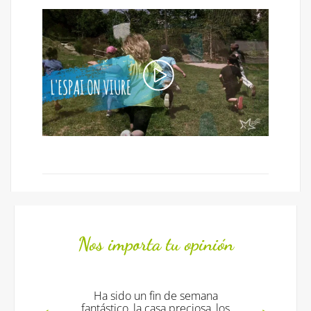
Nos importa tu opinión
Ha sido un fin de semana
fantástico, la casa preciosa, los