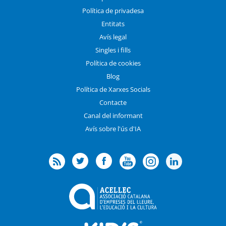
Política de privadesa
Entitats
Avís legal
Singles i fills
Política de cookies
Blog
Política de Xarxes Socials
Contacte
Canal del informant
Avís sobre l'ús d'IA