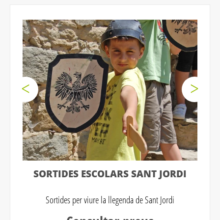
SORTIDES ESCOLARS SANT JORDI
Sortides per viure la llegenda de Sant Jordi