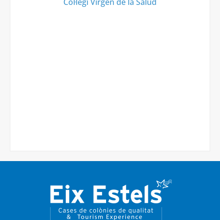
Col·legi Virgen de la Salud