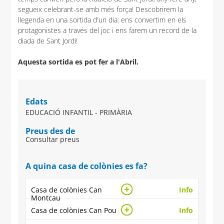
segueix celebrant-se amb més força! Descobrirem la
llegenda en una sortida d'un dia: ens convertim en els
protagonistes a través del joc i ens farem un record de la
diada de Sant Jordi!
Aquesta sortida es pot fer a l'Abril.
Edats
EDUCACIÓ INFANTIL - PRIMÀRIA
Preus des de
Consultar preus
A quina casa de colònies es fa?
Casa de colònies Can
Info
Montcau
Casa de colònies Can Pou
Info