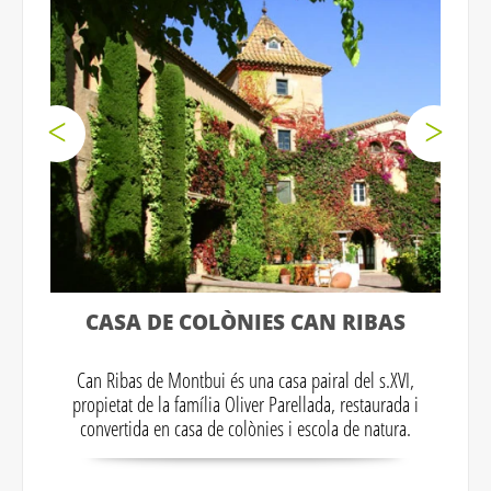
CASA DE COLÒNIES CAN RIBAS
Can Ribas de Montbui és una casa pairal del s.XVI,
propietat de la família Oliver Parellada, restaurada i
convertida en casa de colònies i escola de natura.