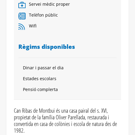
Servei mèdic proper
Telèfon públic
Wifi
Règims disponibles
Dinar i passar el dia
Estades escolars
Pensió complerta
Can Ribas de Montbui és una casa pairal del s. XVI,
propietat de la família Oliver Parellada, restaurada i
convertida en casa de colònies i escola de natura des de
1982.