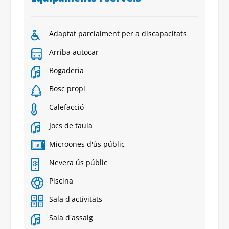
Adaptat parcialment per a discapacitats
Arriba autocar
Bogaderia
Bosc propi
Calefacció
Jocs de taula
Microones d'ús públic
Nevera ús públic
Piscina
Sala d'activitats
Sala d'assaig