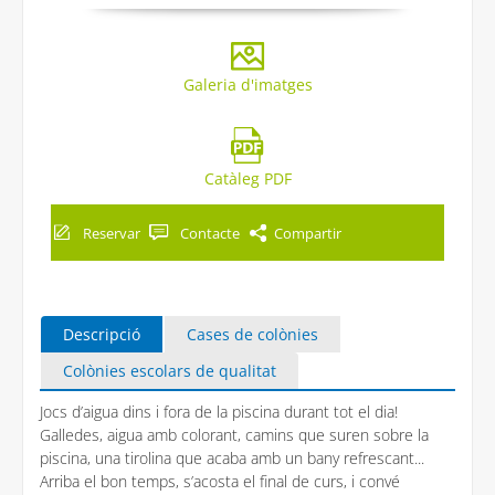
Galeria d'imatges
Catàleg PDF
Reservar
Contacte
Compartir
Descripció
Cases de colònies
Colònies escolars de qualitat
Jocs d’aigua dins i fora de la piscina durant tot el dia!
Galledes, aigua amb colorant, camins que suren sobre la
piscina, una tirolina que acaba amb un bany refrescant...
Arriba el bon temps, s’acosta el final de curs, i convé