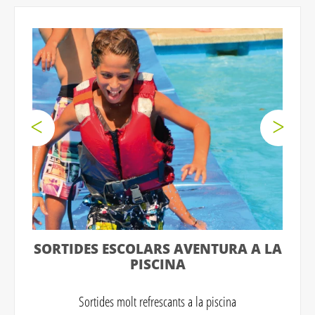
SORTIDES ESCOLARS AVENTURA A LA
PISCINA
Sortides molt refrescants a la piscina