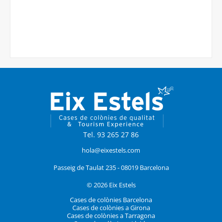
Tel. 93 265 27 86
hola@eixestels.com
Passeig de Taulat 235 - 08019 Barcelona
© 2026 Eix Estels
Cases de colònies Barcelona
Cases de colònies a Girona
Cases de colònies a Tarragona