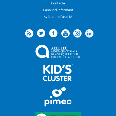
Contacte
Canal del informant
Avís sobre l'ús d'IA