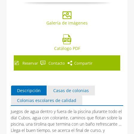
Galería de imágenes
Catálogo PDF
Reservar
Contacto
Compartir
Descripción
Casas de colonias
Colonias escolares de calidad
Juegos de agua dentro y fuera de la piscina ¡durante todo el
día! Cubos, agua con colorante, caminos que flotan sobre la
piscina, una tirolina que termina con un baño refrescante ...
Llega el buen tiempo, se acerca el final de curso, y