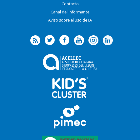
Contacto
Canal del informante
Aviso sobre el uso de IA