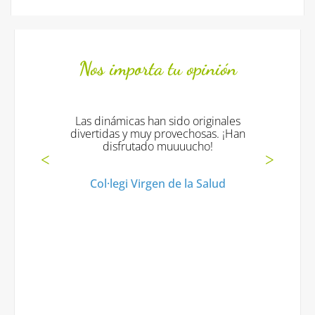
Nos importa tu opinión
Las dinámicas han sido originales
divertidas y muy provechosas. ¡Han
disfrutado muuuucho!
Col·legi Virgen de la Salud