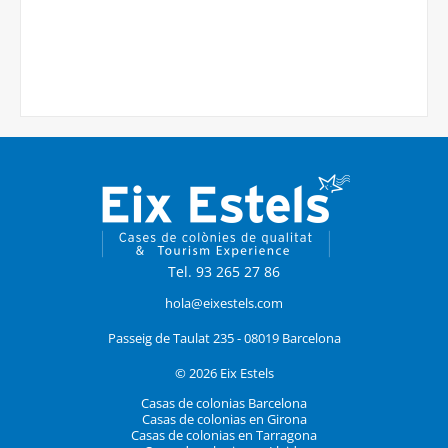
Tel. 93 265 27 86
hola@eixestels.com
Passeig de Taulat 235 - 08019 Barcelona
© 2026 Eix Estels
Casas de colonias Barcelona
Casas de colonias en Girona
Casas de colonias en Tarragona