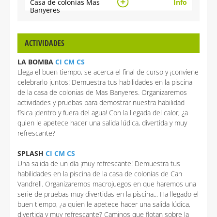
Casa de colonias Mas
Info
Banyeres
ACTIVIDADES
LA BOMBA
CI CM CS
Llega el buen tiempo, se acerca el final de curso y ¡conviene
celebrarlo juntos! Demuestra tus habilidades en la piscina
de la casa de colonias de Mas Banyeres. Organizaremos
actividades y pruebas para demostrar nuestra habilidad
física ¡dentro y fuera del agua! Con la llegada del calor, ¿a
quien le apetece hacer una salida lúdica, divertida y muy
refrescante?
SPLASH
CI CM CS
Una salida de un día ¡muy refrescante! Demuestra tus
habilidades en la piscina de la casa de colonias de Can
Vandrell. Organizaremos macrojuegos en que haremos una
serie de pruebas muy divertidas en la piscina... Ha llegado el
buen tiempo, ¿a quien le apetece hacer una salida lúdica,
divertida y muy refrescante? Caminos que flotan sobre la