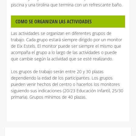
piscina y una tirolina que termina con un refrescante baño.
COMO SE ORGANIZAN LAS ACTIVIDADES
Las actividades se organizan en diferentes grupos de
trabajo. Cada grupo estará siempre dirigido por un monitor
de Eix Estels. El monitor puede ser siempre el mismo que
acompaña el grupo a lo largo de las actividades o puede
que cambie según la actividad que se esté realizando.
Los grupos de trabajo serán entre 20 y 30 plazas
dependiendo la edad de los participantes. Los grupos
pueden venir hechos del centro o hacerlos los monitores
siguiendo sus indicaciones (20/23 Educación Infantil, 25/30
primaria). Grupos mínimos de 40 plazas.