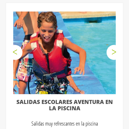
SALIDAS ESCOLARES AVENTURA EN
LA PISCINA
Salidas muy refrescantes en la piscina