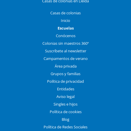
Casas de colonias en Lleida
Casas de colonias
Inicio
Escuelas
Conócenos
Colonias sin maestros 360º
Suscríbete al newsletter
Campamentos de verano
Área privada
Grupos y familias
Política de privacidad
Entidades
Aviso legal
Singles e hijos
Política de cookies
Blog
Política de Redes Sociales