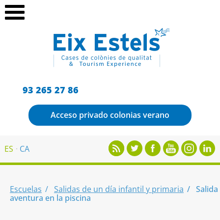
93 265 27 86
Acceso privado colonias verano
ES
CA
Escuelas
Salidas de un día infantil y primaria
Salida
aventura en la piscina