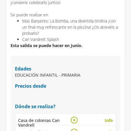
¡conviene celebrarlo juntos!
Se puede realizar en:
Mas Banyeres: La Bomba, una divertida tirolina ¡con
un final muy refrescante en la piscina! ¿Os atrevéis a
probarlo?
Can Vandrell: Splash
Esta salida se puede hacer en Junio.
Edades
EDUCACIÓN INFANTIL - PRIMARIA
Precios desde
Dónde se realiza?
Casa de colonias Can
Info
Vandrell