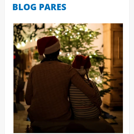
BLOG PARES