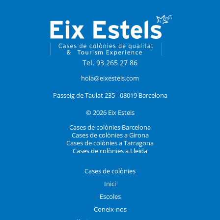
Tel. 93 265 27 86
hola@eixestels.com
Passeig de Taulat 235 - 08019 Barcelona
© 2026 Eix Estels
Cases de colònies Barcelona
Cases de colònies a Girona
Cases de colònies a Tarragona
Cases de colònies a Lleida
Cases de colònies
Inici
Escoles
Coneix-nos