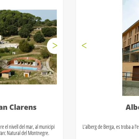
an Clarens
Alb
e el nivell del mar, al municipi
L'alberg de Berga, es troba a l'
 Parc Natural del Montnegre.