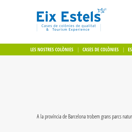
LES NOSTRES COLÒNIES
CASES DE COLÒNIES
E
A la província de Barcelona trobem grans parcs natura