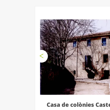
Casa de colònies Cast