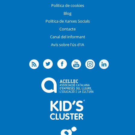
Política de cookies
Blog
Política de Xarxes Socials
Contacte
Canal del informant
Avís sobre l'ús d'IA