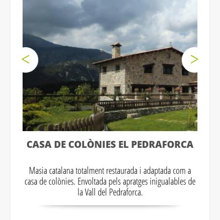
CASA DE COLÒNIES EL PEDRAFORCA
Masia catalana totalment restaurada i adaptada com a
casa de colònies. Envoltada pels apratges inigualables de
la Vall del Pedraforca.