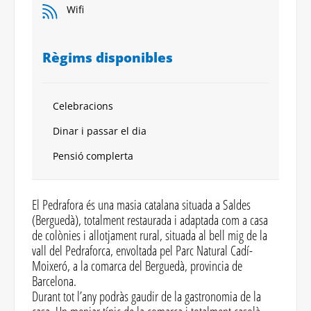
Wifi
Règims disponibles
Celebracions
Dinar i passar el dia
Pensió complerta
El Pedrafora és una masia catalana situada a Saldes
(Berguedà), totalment restaurada i adaptada com a casa
de colònies i allotjament rural, situada al bell mig de la
vall del Pedraforca, envoltada pel Parc Natural Cadí-
Moixeró, a la comarca del Berguedà, provincia de
Barcelona.
Durant tot l’any podràs gaudir de la gastronomia de la