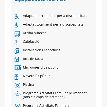
Adaptat parcialment per a discapacitats
Adaptat totalment per a discapacitats
Arriba autocar
Calefacció
Instal·lacions esportives
Jocs de taula
Microones d'ús públic
Nevera ús públic
Piscina
Programa Activitats Familiar permanent
(tots els caps de setmana)
Programa Activitats Familiars