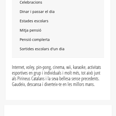
Celebracions
Dinar i passar el dia
Estades escolars
Mitja pensió
Pensió complerta
Sortides escolars d'un dia
Internet, voley, pin-pong, cinema, wii, karaoke, activitats
esportives en grup i individuals i molt més, tot això junt
als Pirineus Catalans i la seva bellesa sense precedents.
Gaudeix, descansa i diverteix-te en les millors mans.