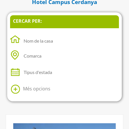
Hotel Campus Cerdanya
CERCAR PER:
Més opcions