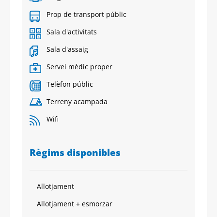
Prop de transport públic
Sala d'activitats
Sala d'assaig
Servei mèdic proper
Telèfon públic
Terreny acampada
Wifi
Règims disponibles
Allotjament
Allotjament + esmorzar