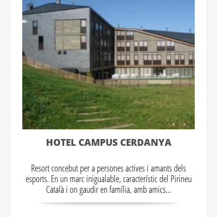
HOTEL CAMPUS CERDANYA
Resort concebut per a persones actives i amants dels
esports. En un marc inigualable, característic del Pirineu
Català i on gaudir en família, amb amics...