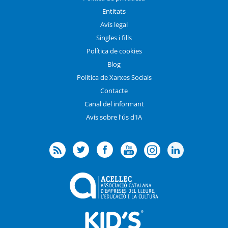
Entitats
Avís legal
Singles i fills
Política de cookies
Blog
Política de Xarxes Socials
Contacte
Canal del informant
Avís sobre l'ús d'IA