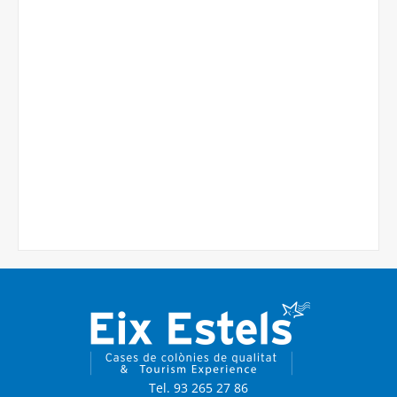
Tel. 93 265 27 86