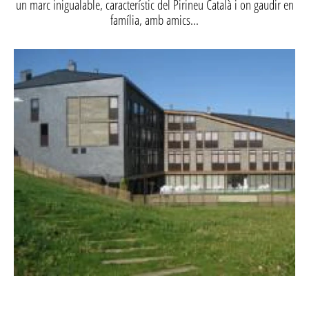
un marc inigualable, característic del Pirineu Català i on gaudir en
família, amb amics...