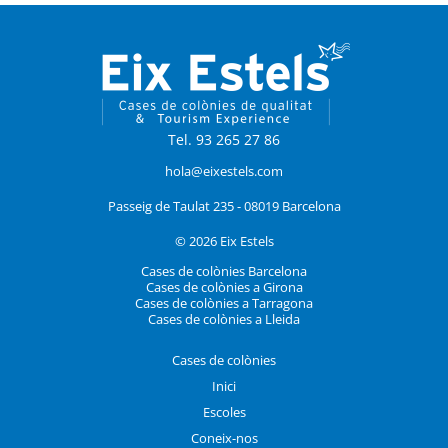
Tel. 93 265 27 86
hola@eixestels.com
Passeig de Taulat 235 - 08019 Barcelona
© 2026 Eix Estels
Cases de colònies Barcelona
Cases de colònies a Girona
Cases de colònies a Tarragona
Cases de colònies a Lleida
Cases de colònies
Inici
Escoles
Coneix-nos