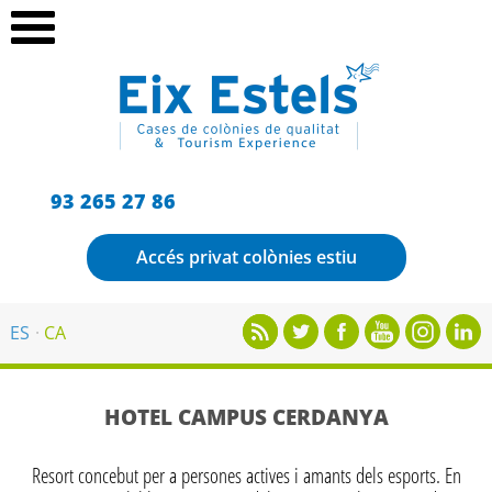
93 265 27 86
Accés privat colònies estiu
ES
CA
HOTEL CAMPUS CERDANYA
Resort concebut per a persones actives i amants dels esports. En