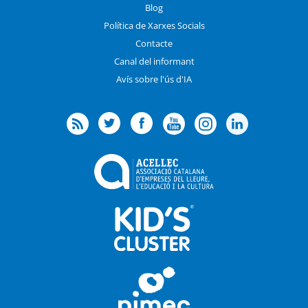
Blog
Política de Xarxes Socials
Contacte
Canal del informant
Avís sobre l'ús d'IA