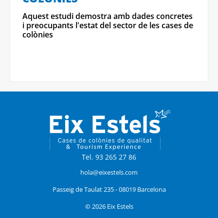
Aquest estudi demostra amb dades concretes
i preocupants l'estat del sector de les cases de
colònies
Tel. 93 265 27 86
hola@eixestels.com
Passeig de Taulat 235 - 08019 Barcelona
© 2026 Eix Estels