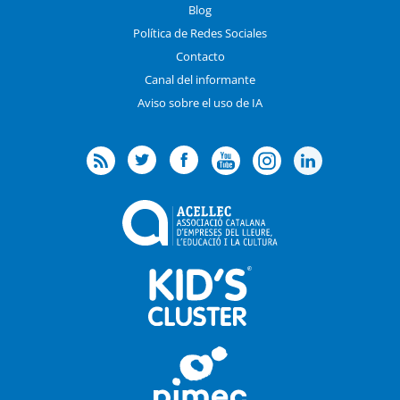
Blog
Política de Redes Sociales
Contacto
Canal del informante
Aviso sobre el uso de IA