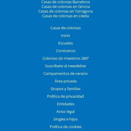
Casas de colonias Barcelona
Casas de colonias en Girona
Casas de colonias en Tarragona
Casas de colonias en Lleida
Casas de colonias
Inicio
Escuelas
Conócenos
Colonias sin maestros 360º
Suscríbete al newsletter
Campamentos de verano
Área privada
Grupos y familias
Política de privacidad
Entidades
Aviso legal
Singles e hijos
Política de cookies