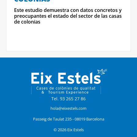
Este estudio demuestra con datos concretos y
preocupantes el estado del sector de las casas
de colonias
Tel. 93 265 27 86
hola@eixestels.com
Passeig de Taulat 235 - 08019 Barcelona
© 2026 Eix Estels