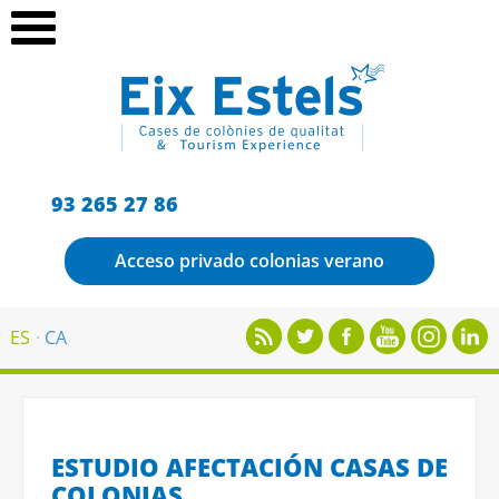
93 265 27 86
Acceso privado colonias verano
ES
CA
ESTUDIO AFECTACIÓN CASAS DE
COLONIAS