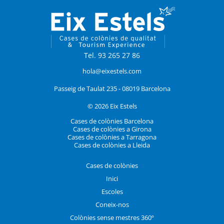
Tel. 93 265 27 86
hola@eixestels.com
Passeig de Taulat 235 - 08019 Barcelona
© 2026 Eix Estels
Cases de colònies Barcelona
Cases de colònies a Girona
Cases de colònies a Tarragona
Cases de colònies a Lleida
Cases de colònies
Inici
Escoles
Coneix-nos
Colònies sense mestres 360º