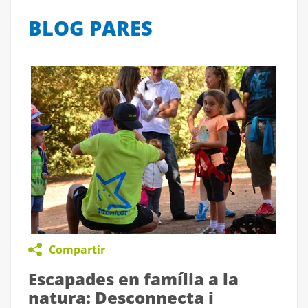
BLOG PARES
Compartir
Escapades en família a la
natura: Desconnecta i