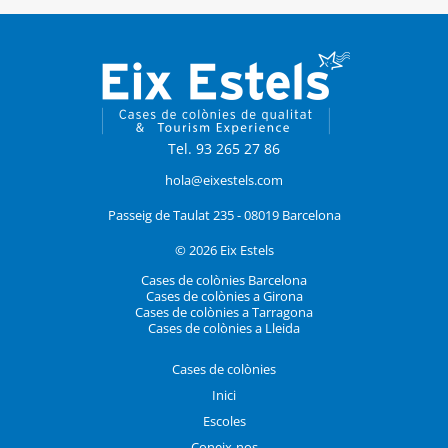
Tel. 93 265 27 86
hola@eixestels.com
Passeig de Taulat 235 - 08019 Barcelona
© 2026 Eix Estels
Cases de colònies Barcelona
Cases de colònies a Girona
Cases de colònies a Tarragona
Cases de colònies a Lleida
Cases de colònies
Inici
Escoles
Coneix-nos