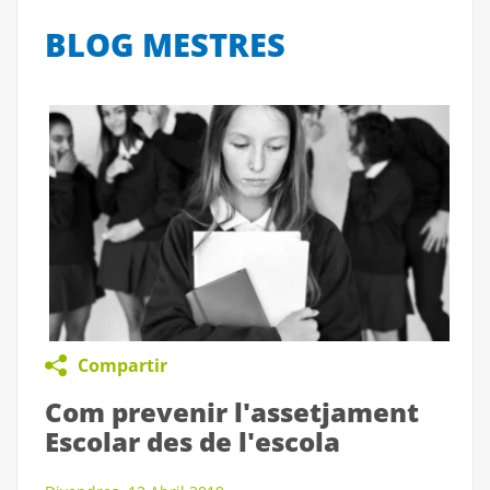
BLOG MESTRES
Compartir
Com prevenir l'assetjament
Escolar des de l'escola