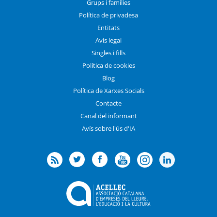
Grups i famílies
Política de privadesa
Entitats
Avís legal
Singles i fills
Política de cookies
Blog
Política de Xarxes Socials
Contacte
Canal del informant
Avís sobre l'ús d'IA