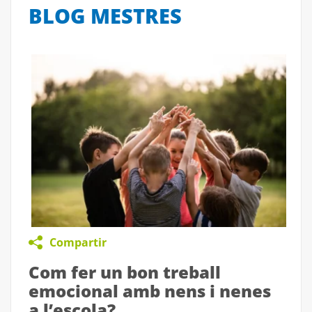
BLOG MESTRES
Compartir
Com fer un bon treball
emocional amb nens i nenes
a l’escola?