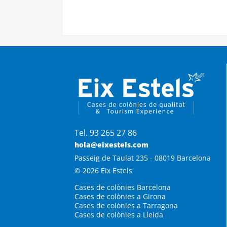
Tel. 93 265 27 86
hola@eixestels.com
Passeig de Taulat 235 - 08019 Barcelona
© 2026 Eix Estels
Cases de colònies Barcelona
Cases de colònies a Girona
Cases de colònies a Tarragona
Cases de colònies a Lleida