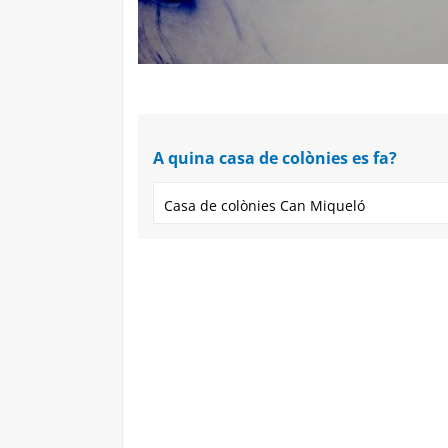
A quina casa de colònies es fa?
Casa de colònies Can Miqueló