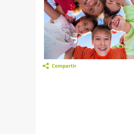
Compartir