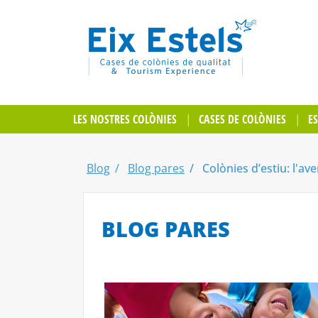
LES NOSTRES COLÒNIES
CASES DE COLÒNIES
E
Blog
Blog pares
Colònies d’estiu: l'a
BLOG PARES