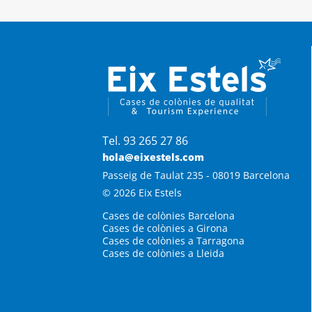
Tel. 93 265 27 86
hola@eixestels.com
Passeig de Taulat 235 - 08019 Barcelona
© 2026 Eix Estels
Cases de colònies Barcelona
Cases de colònies a Girona
Cases de colònies a Tarragona
Cases de colònies a Lleida