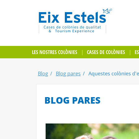
LES NOSTRES COLÒNIES
CASES DE COLÒNIES
E
Blog
Blog pares
Aquestes colònies d'es
BLOG PARES