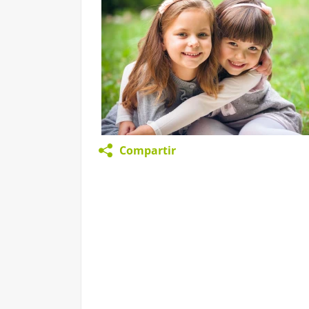
Compartir