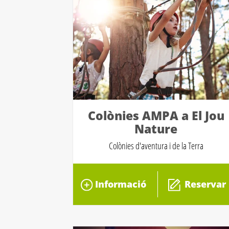
Colònies AMPA a El Jou
Nature
Colònies d'aventura i de la Terra
Informació
Reservar