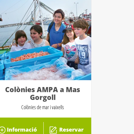
Colònies AMPA a Mas
Gorgoll
Colònies de mar i vaixells
Informació
Reservar