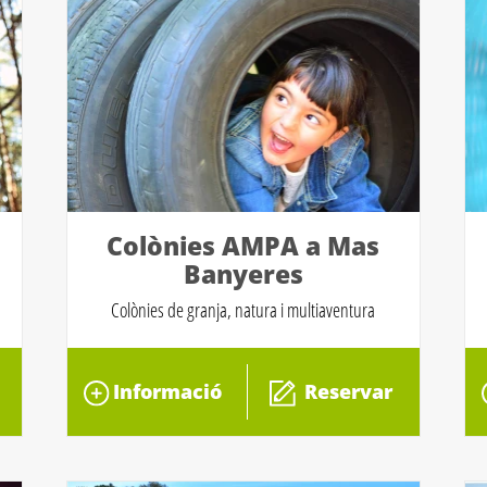
Colònies AMPA a Mas
Banyeres
Colònies de granja, natura i multiaventura
Informació
Reservar