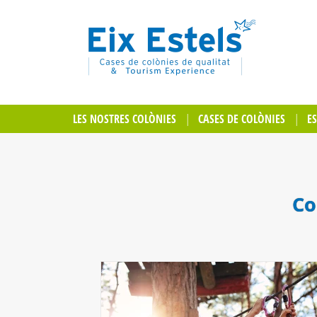
LES NOSTRES COLÒNIES
CASES DE COLÒNIES
E
Co