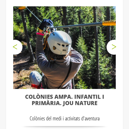
COLÒNIES AMPA. INFANTIL I
PRIMÀRIA. JOU NATURE
Colònies del medi i activitats d'aventura