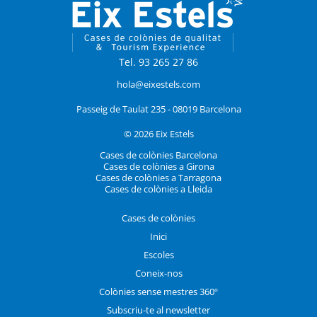
Tel. 93 265 27 86
hola@eixestels.com
Passeig de Taulat 235 - 08019 Barcelona
© 2026 Eix Estels
Cases de colònies Barcelona
Cases de colònies a Girona
Cases de colònies a Tarragona
Cases de colònies a Lleida
Cases de colònies
Inici
Escoles
Coneix-nos
Colònies sense mestres 360º
Subscriu-te al newsletter