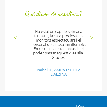
Què diuen de nosaltres?
Ha estat un cap de setmana
fantastic, la casa preciosa, els
monitors espectaculars i el
personal de la casa inmillorable.
En resum, ha estat fantastic el
poder passar aquest dies alla.
Gracies.
Isabel D., AMPA ESCOLA
L'ALZINA