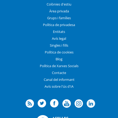
Colònies d'estiu
Àrea privada
Grups i famílies
Política de privadesa
Entitats
Avís legal
Singles i fills
Política de cookies
Blog
Política de Xarxes Socials
Contacte
Canal del informant
Avís sobre l'ús d'IA