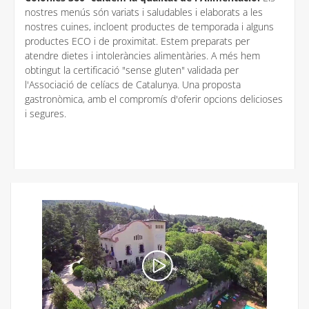
nostres menús són variats i saludables i elaborats a les
nostres cuines, incloent productes de temporada i alguns
productes ECO i de proximitat. Estem preparats per
atendre dietes i intoleràncies alimentàries. A més hem
obtingut la certificació "sense gluten" validada per
l'Associació de celíacs de Catalunya. Una proposta
gastronòmica, amb el compromís d'oferir opcions delicioses
i segures.