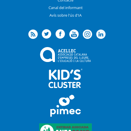
Canal del informant
Avís sobre l'ús d'IA