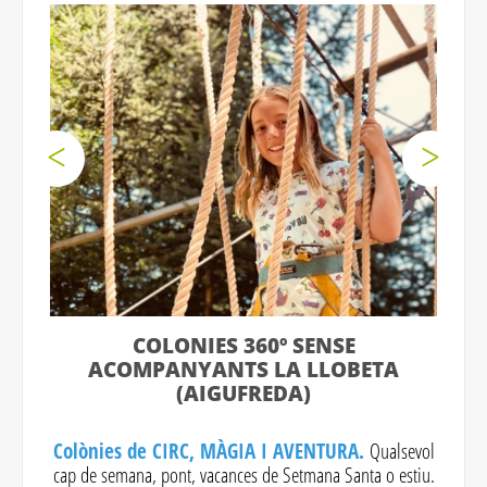
COLONIES 360º SENSE
ACOMPANYANTS LA LLOBETA
(AIGUFREDA)
Colònies de CIRC, MÀGIA I AVENTURA.
Qualsevol
cap de semana, pont, vacances de Setmana Santa o estiu.