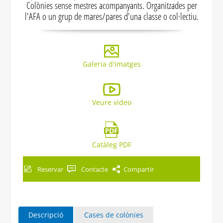
Colònies sense mestres acompanyants. Organitzades per
l'AFA o un grup de mares/pares d'una classe o col·lectiu.
Galeria d'imatges
Veure video
Catàleg PDF
Reservar
Contacte
Compartir
Descripció
Cases de colònies