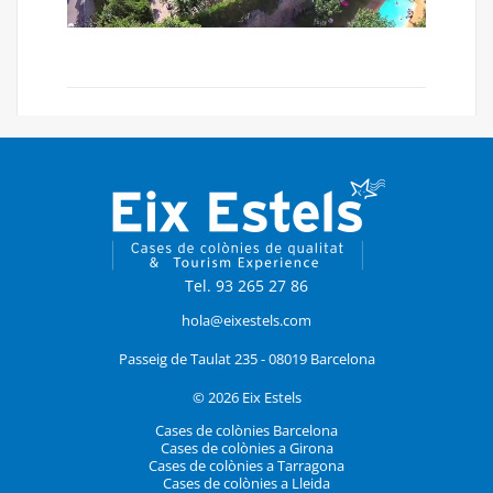
Tel. 93 265 27 86
hola@eixestels.com
Passeig de Taulat 235 - 08019 Barcelona
© 2026 Eix Estels
Cases de colònies Barcelona
Cases de colònies a Girona
Cases de colònies a Tarragona
Cases de colònies a Lleida