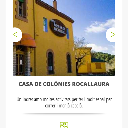
CASA DE COLÒNIES ROCALLAURA
Un indret amb moltes activitats per fer i molt espai per
correr i menjà casolà.