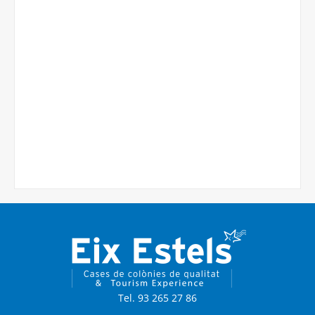
Tel. 93 265 27 86