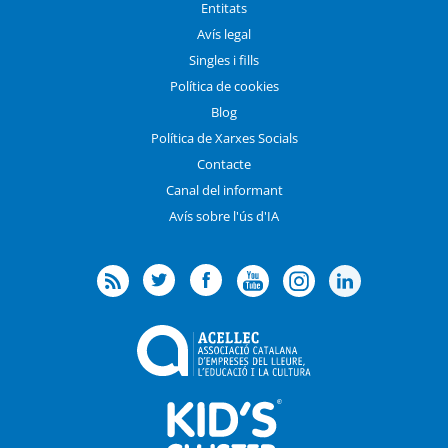
Entitats
Avís legal
Singles i fills
Política de cookies
Blog
Política de Xarxes Socials
Contacte
Canal del informant
Avís sobre l'ús d'IA