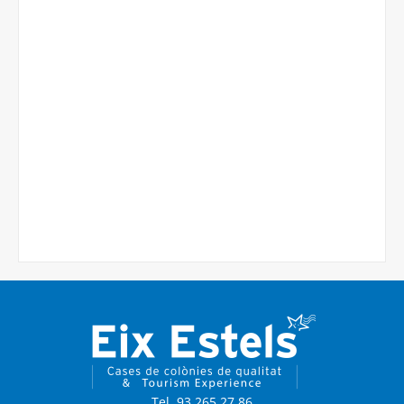
Tel. 93 265 27 86