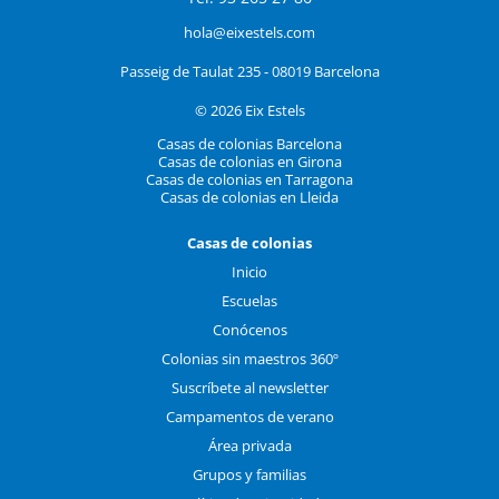
hola@eixestels.com
Passeig de Taulat 235 - 08019 Barcelona
© 2026 Eix Estels
Casas de colonias Barcelona
Casas de colonias en Girona
Casas de colonias en Tarragona
Casas de colonias en Lleida
Casas de colonias
Inicio
Escuelas
Conócenos
Colonias sin maestros 360º
Suscríbete al newsletter
Campamentos de verano
Área privada
Grupos y familias