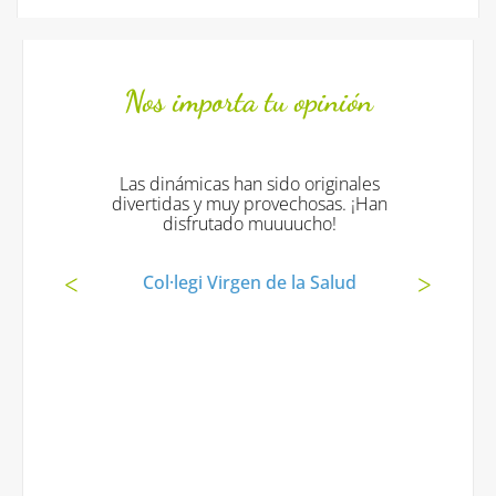
Nos importa tu opinión
Las dinámicas han sido originales
divertidas y muy provechosas. ¡Han
disfrutado muuuucho!
Col·legi Virgen de la Salud