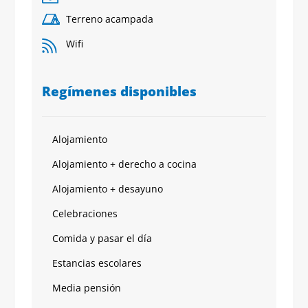
Terreno acampada
Wifi
Regímenes disponibles
Alojamiento
Alojamiento + derecho a cocina
Alojamiento + desayuno
Celebraciones
Comida y pasar el día
Estancias escolares
Media pensión