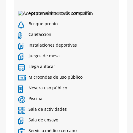
Aceptan animales de compañía
Bosque propio
Calefacción
Instalaciones deportivas
Juegos de mesa
Llega autocar
Microondas de uso público
Nevera uso público
Piscina
Sala de actividades
Sala de ensayo
Servicio médico cercano