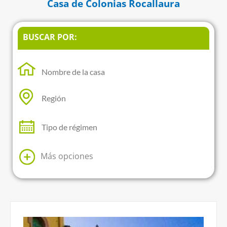
Casa de Colonias Rocallaura
BUSCAR POR:
Más opciones