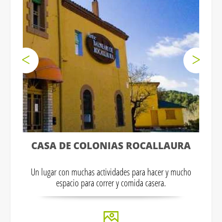
CASA DE COLONIAS ROCALLAURA
Un lugar con muchas actividades para hacer y mucho
espacio para correr y comida casera.