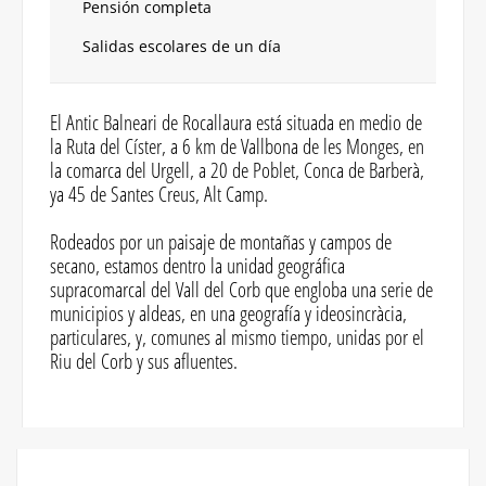
Pensión completa
Salidas escolares de un día
El Antic Balneari de Rocallaura está situada en medio de
la Ruta del Císter, a 6 km de Vallbona de les Monges, en
la comarca del Urgell, a 20 de Poblet, Conca de Barberà,
ya 45 de Santes Creus, Alt Camp.
Rodeados por un paisaje de montañas y campos de
secano, estamos dentro la unidad geográfica
supracomarcal del Vall del Corb que engloba una serie de
municipios y aldeas, en una geografía y ideosincràcia,
particulares, y, comunes al mismo tiempo, unidas por el
Riu del Corb y sus afluentes.