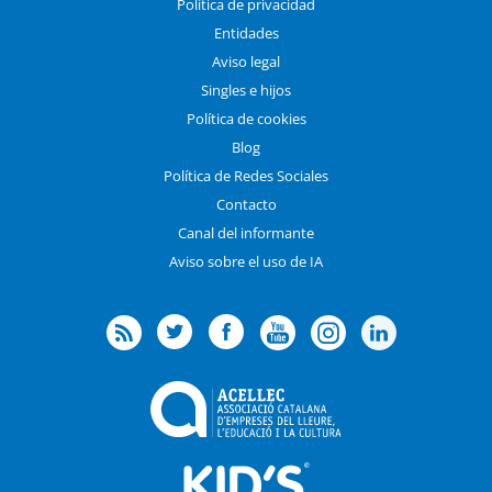
Política de privacidad
Entidades
Aviso legal
Singles e hijos
Política de cookies
Blog
Política de Redes Sociales
Contacto
Canal del informante
Aviso sobre el uso de IA