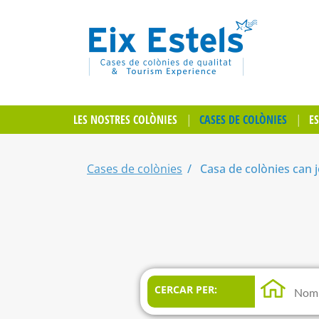
LES NOSTRES COLÒNIES
CASES DE COLÒNIES
E
Cases de colònies
Casa de colònies can j
CERCAR PER: