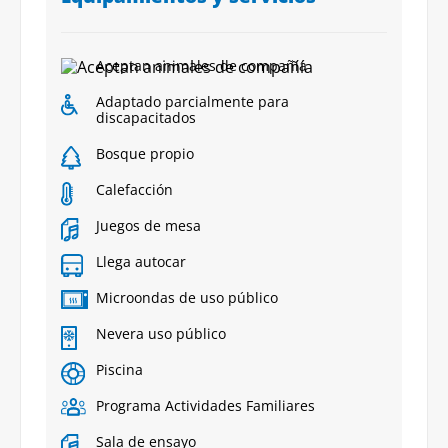
Aceptan animales de compañía
Adaptado parcialmente para
discapacitados
Bosque propio
Calefacción
Juegos de mesa
Llega autocar
Microondas de uso público
Nevera uso público
Piscina
Programa Actividades Familiares
Sala de ensayo