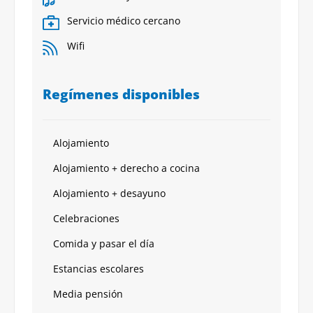
Servicio médico cercano
Wifi
Regímenes disponibles
Alojamiento
Alojamiento + derecho a cocina
Alojamiento + desayuno
Celebraciones
Comida y pasar el día
Estancias escolares
Media pensión