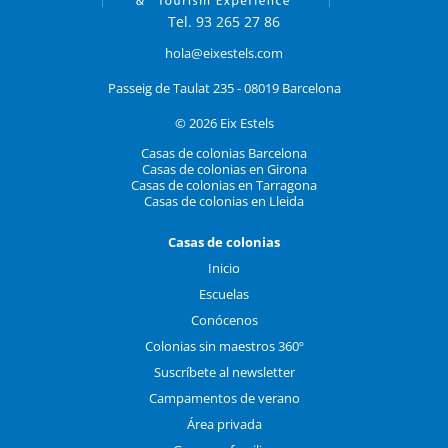
Tel. 93 265 27 86
hola@eixestels.com
Passeig de Taulat 235 - 08019 Barcelona
© 2026 Eix Estels
Casas de colonias Barcelona
Casas de colonias en Girona
Casas de colonias en Tarragona
Casas de colonias en Lleida
Casas de colonias
Inicio
Escuelas
Conócenos
Colonias sin maestros 360º
Suscríbete al newsletter
Campamentos de verano
Área privada