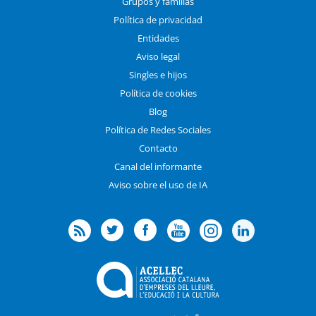
Grupos y familias
Política de privacidad
Entidades
Aviso legal
Singles e hijos
Política de cookies
Blog
Política de Redes Sociales
Contacto
Canal del informante
Aviso sobre el uso de IA