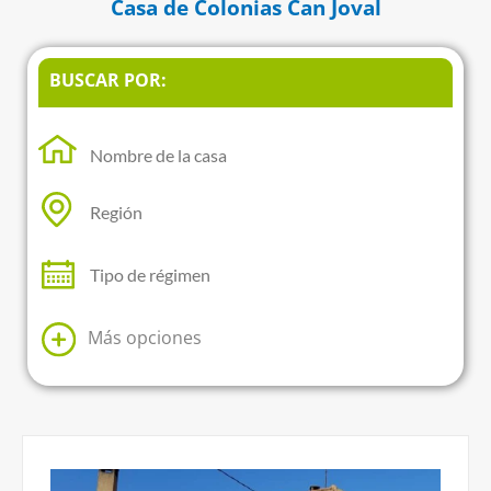
Casa de Colonias Can Joval
BUSCAR POR:
Más opciones