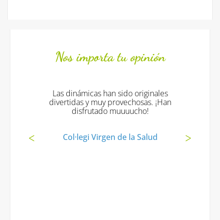
Nos importa tu opinión
Las dinámicas han sido originales
divertidas y muy provechosas. ¡Han
disfrutado muuuucho!
Col·legi Virgen de la Salud