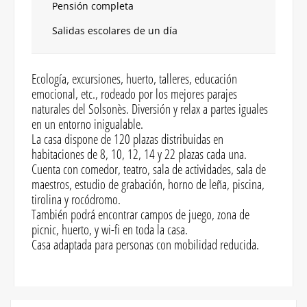
Pensión completa
Salidas escolares de un día
Ecología, excursiones, huerto, talleres, educación
emocional, etc., rodeado por los mejores parajes
naturales del Solsonès. Diversión y relax a partes iguales
en un entorno inigualable.
La casa dispone de 120 plazas distribuidas en
habitaciones de 8, 10, 12, 14 y 22 plazas cada una.
Cuenta con comedor, teatro, sala de actividades, sala de
maestros, estudio de grabación, horno de leña, piscina,
tirolina y rocódromo.
También podrá encontrar campos de juego, zona de
picnic, huerto, y wi-fi en toda la casa.
Casa adaptada para personas con mobilidad reducida.