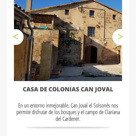
CASA DE COLONIAS CAN JOVAL
En un entorno inmejorable, Can Joval el Solsonès nos
permite disfrutar de los bosques y el campo de Clariana
del Cardener.