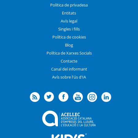
Política de privadesa
Entitats
Avís legal
Singles i fills
Política de cookies
Blog
Política de Xarxes Socials
Contacte
Canal del informant
Avís sobre l'ús d'IA