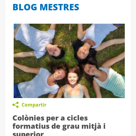
BLOG MESTRES
Compartir
Colònies per a cicles
formatius de grau mitjà i
superior