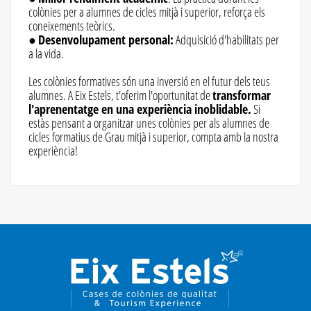
colònies per a alumnes de cicles mitjà i superior, reforça els
coneixements teòrics.
●
Desenvolupament personal:
Adquisició d'habilitats per
a la vida.
Les colònies formatives són una inversió en el futur dels teus
alumnes. A Eix Estels, t'oferim l'oportunitat de
transformar
l'aprenentatge en una experiència inoblidable.
Si
estàs pensant a organitzar unes colònies per als alumnes de
cicles formatius de Grau mitjà i superior, compta amb la nostra
experiència!