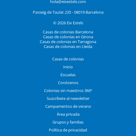
hola@eixestels.com
Passeig de Taulat 235 - 08019 Barcelona
© 2026 Eix Estels
Casas de colonias Barcelona
Casas de colonias en Girona
Casas de colonias en Tarragona
Casas de colonias en Lleida
Casas de colonias
Inicio
Escuelas
Conócenos
Colonias sin maestros 360º
Suscríbete al newsletter
Campamentos de verano
Área privada
Grupos y familias
Política de privacidad