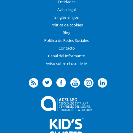
Entidades
Aviso legal
Singles e hijos
Política de cookies
Blog
Política de Redes Sociales
Contacto
Canal del informante
Aviso sobre el uso de IA