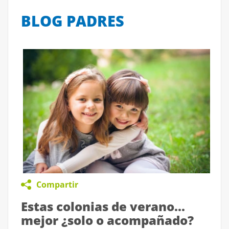
BLOG PADRES
Compartir
Estas colonias de verano...
mejor ¿solo o acompañado?