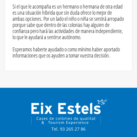
Si el que le acompaña es un hermano o hermana de otra edad
es una situación híbrida que sin duda ofrece lo mejor de
ambas opciones. Por un lado el niño o niña se sentirá arropado
porque sabe que dentro de las colonias hay alguien de
confianza pero hará las actividades de manera independiente,
lo que le ayudará a sentirse autónomo.
Esperamos haberte ayudado o como mínimo haber aportado
informaciones que os ayuden a tomar vuestra decisión.
Tel. 93 265 27 86