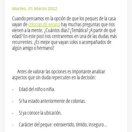
Martes, 01 Marzo 2022
Cuando pensamos en la opción de que los peques de la casa
vayan de
colonias de verano
hay muchas preguntas que nos
vienen a la mente. ¿Cuántos días? ¿Temática? ¿A partir de qué
edad? En este post nos centraremos en una de las dudas más
recurrentes. ¿Es mejor que vayan solos o acompañados de
algún amigo o hermano?
Antes de valorar las opciones es importante analizar
aspectos que sin duda repercuten en la decisión:
- Edad del niño o niña.
- Si ha estado anteriormente de colonias.
- Si ya conoce la ubicación.
- Carácter del peque: extrovertido, tímido, inseguro...