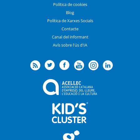
Política de cookies
Blog
Política de Xarxes Socials
Contacte
Canal del informant
Avís sobre l'ús d'IA