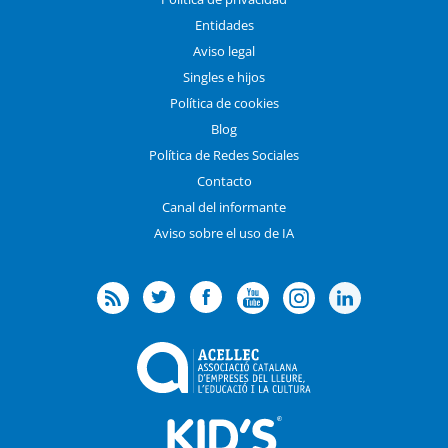
Entidades
Aviso legal
Singles e hijos
Política de cookies
Blog
Política de Redes Sociales
Contacto
Canal del informante
Aviso sobre el uso de IA