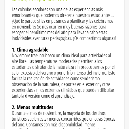
Las colonias escolares son una de las experiencias más
emocionantes que podemos ofrecer a nuestros estudiantes…
¿Qué le parece si las empezamos a planificar y las celebramos
en noviembre? Se nos ocurren muy buenas razones para
escoger el penúltimo mes del año para llevar a cabo estas
inolvidables aventuras pedagógicas. ¡Os compartimos algunas!
1. Clima agradable
Noviembre trae intrínseco un clima ideal para actividades al
aire libre. Las temperaturas moderadas permiten a los
estudiantes disfrutar de la naturaleza sin preocuparnos por el
calor excesivo del verano o por el frío intenso del invierno. Esto
facilita la realización de actividades como senderismo,
observación de la naturaleza, deportes en el exterior y otras
experiencias sin los extremos climáticos que pueden dificultar
tanto la diversión como el aprendizaje.
2. Menos multitudes
Durante el mes de noviembre, la mayoría de los destinos
turísticos suelen estar menos concurridos que en otras épocas
del año. Contamos con más disponibilidad, menos