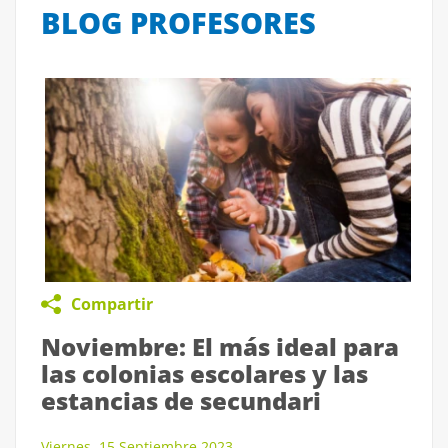
BLOG PROFESORES
Compartir
Noviembre: El más ideal para
las colonias escolares y las
estancias de secundari
Viernes, 15 Septiembre 2023