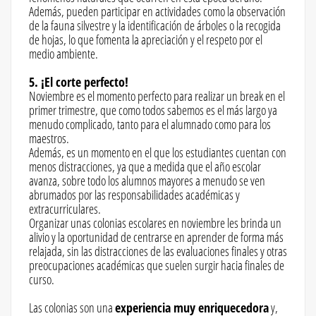
Además, pueden participar en actividades como la observación
de la fauna silvestre y la identificación de árboles o la recogida
de hojas, lo que fomenta la apreciación y el respeto por el
medio ambiente.
5. ¡El corte perfecto!
Noviembre es el momento perfecto para realizar un break en el
primer trimestre, que como todos sabemos es el más largo ya
menudo complicado, tanto para el alumnado como para los
maestros.
Además, es un momento en el que los estudiantes cuentan con
menos distracciones, ya que a medida que el año escolar
avanza, sobre todo los alumnos mayores a menudo se ven
abrumados por las responsabilidades académicas y
extracurriculares.
Organizar unas colonias escolares en noviembre les brinda un
alivio y la oportunidad de centrarse en aprender de forma más
relajada, sin las distracciones de las evaluaciones finales y otras
preocupaciones académicas que suelen surgir hacia finales de
curso.
Las colonias son una
experiencia muy enriquecedora
y,