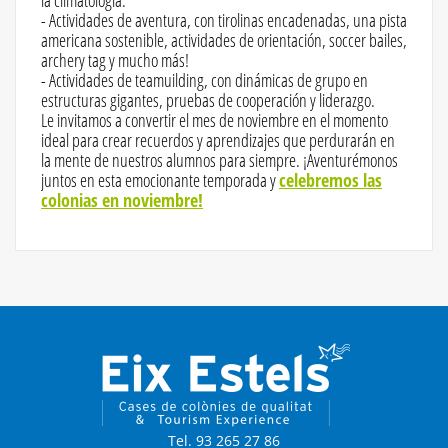
la climatología.
- Actividades de aventura, con tirolinas encadenadas, una pista
americana sostenible, actividades de orientación, soccer bailes,
archery tag y mucho más!
- Actividades de teamuilding, con dinámicas de grupo en
estructuras gigantes, pruebas de cooperación y liderazgo.
Le invitamos a convertir el mes de noviembre en el momento
ideal para crear recuerdos y aprendizajes que perdurarán en
la mente de nuestros alumnos para siempre. ¡Aventurémonos
juntos en esta emocionante temporada y
celebremos las
colonias en noviembre!
Tel. 93 265 27 86