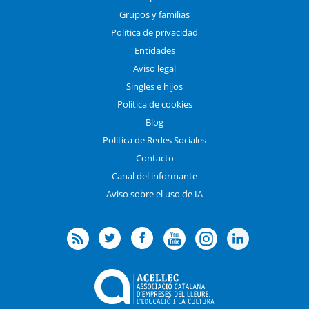
Grupos y familias
Política de privacidad
Entidades
Aviso legal
Singles e hijos
Política de cookies
Blog
Política de Redes Sociales
Contacto
Canal del informante
Aviso sobre el uso de IA