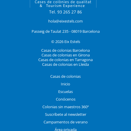
Tel. 93 265 27 86
hola@eixestels.com
Passeig de Taulat 235 - 08019 Barcelona
© 2026 Eix Estels
Casas de colonias Barcelona
Casas de colonias en Girona
Casas de colonias en Tarragona
Casas de colonias en Lleida
Casas de colonias
Inicio
Escuelas
Conócenos
Colonias sin maestros 360º
Suscríbete al newsletter
Campamentos de verano
Área privada